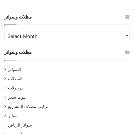
مظلات وسواتر
مظلات
وسواتر
مظلات وسواتر
السواتر
المظلات
برجولات
بيوت شعر
تركيب مظلات المشاريع
سواتر
سواتر الرياض