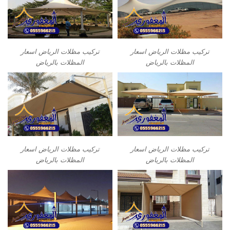
تركيب مظلات الرياض اسعار
تركيب مظلات الرياض اسعار
المظلات بالرياض
المظلات بالرياض
تركيب مظلات الرياض اسعار
تركيب مظلات الرياض اسعار
المظلات بالرياض
المظلات بالرياض