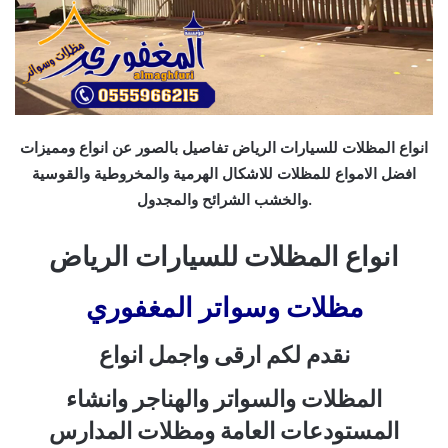
انواع المظلات للسيارات الرياض تفاصيل بالصور عن انواع ومميزات
افضل الامواع للمظلات للاشكال الهرمية والمخروطية والقوسية
والخشب الشرائح والمجدول.
انواع المظلات للسيارات الرياض
مظلات وسواتر المغفوري
نقدم لكم ارقى واجمل انواع
المظلات والسواتر والهناجر وانشاء
المستودعات العامة ومظلات المدارس