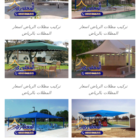
تركيب مظلات الرياض اسعار
تركيب مظلات الرياض اسعار
المظلات بالرياض
المظلات بالرياض
تركيب مظلات الرياض اسعار
تركيب مظلات الرياض اسعار
المظلات بالرياض
المظلات بالرياض