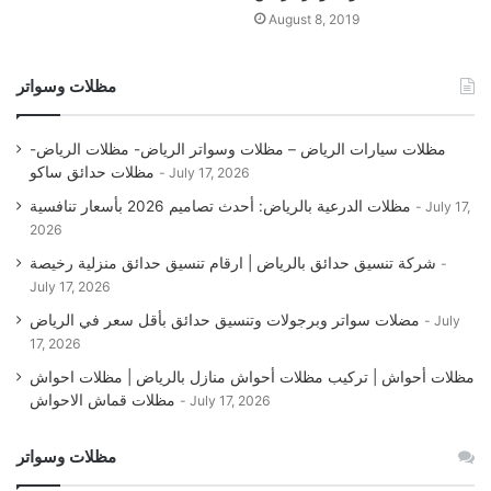
August 8, 2019
مظلات وسواتر
مظلات سيارات الرياض – مظلات وسواتر الرياض- مظلات الرياض-
مظلات حدائق ساكو
July 17, 2026
مظلات الدرعية بالرياض: أحدث تصاميم 2026 بأسعار تنافسية
July 17,
2026
شركة تنسيق حدائق بالرياض | ارقام تنسيق حدائق منزلية رخيصة
July 17, 2026
مضلات سواتر وبرجولات وتنسيق حدائق بأقل سعر في الرياض
July
17, 2026
مظلات أحواش | تركيب مظلات أحواش منازل بالرياض | مظلات احواش
مظلات قماش الاحواش
July 17, 2026
مظلات وسواتر