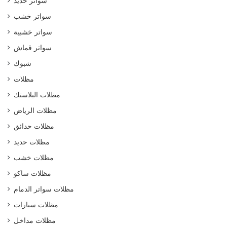
سواتر حديد
سواتر خشب
سواتر خشبية
سواتر قماش
شبوك
مظلات
مظلات البلاستك
مظلات الرياض
مظلات حدائق
مظلات حديد
مظلات خشب
مظلات ساكو
مظلات سواتر الدمام
مظلات سيارات
مظلات مداخل