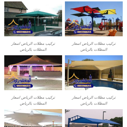
تركيب مظلات الرياض اسعار
تركيب مظلات الرياض اسعار
المظلات بالرياض
المظلات بالرياض
تركيب مظلات الرياض اسعار
تركيب مظلات الرياض اسعار
المظلات بالرياض
المظلات بالرياض