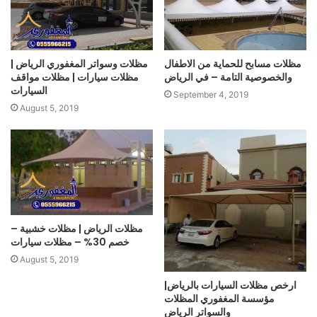
مظلات مسابح للحماية من الاطفال
مظلات وسواتر المغفوري الرياض |
والخصوصية التامة – في الرياض
مظلات سيارات | مظلات مواقف
السيارات
September 4, 2019
August 5, 2019
مظلات الرياض | مظلات خشبية –
خصم 30% – مظلات سيارات
August 5, 2019
ارخص مظلات السيارات بالرياض|
مؤسسة المغفوري المظلات
والسواتر الرياض