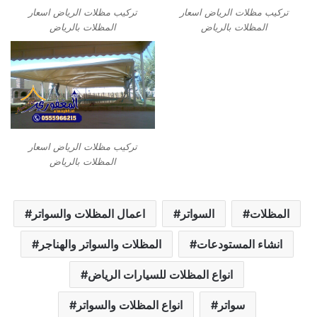
تركيب مظلات الرياض اسعار
تركيب مظلات الرياض اسعار
المظلات بالرياض
المظلات بالرياض
تركيب مظلات الرياض اسعار
المظلات بالرياض
المظلات
السواتر
اعمال المظلات والسواتر
انشاء المستودعات
المظلات والسواتر والهناجر
انواع المظلات للسيارات الرياض
سواتر
انواع المظلات والسواتر