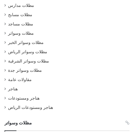
مظلات مدارس
مظلات مسابح
مظلات مساجد
مظلات وسواتر
مظلات وسواتر الخبر
مظلات وسواتر الرياض
مظلات وسواتر الشرقية
مظلات وسواتر جدة
مقاولات عامة
هناجر
هناجر ومستودعات
هناجر ومستودعات الرياض
مظلات وسواتر