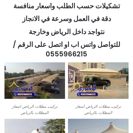
تشكيلات حسب الطلب واسعار منافسة
دقة في العمل وسرعة في الانجاز
نتواجد داخل الرياض وخارجة
للتواصل واتس اب او اتصل على الرقم /
0555966215
تركيب مظلات الرياض اسعار
تركيب مظلات الرياض اسعار
المظلات بالرياض
المظلات بالرياض