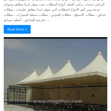
الرياض خدمات تركيب أفضل أنواع المظلات حيث يتوفر لدينا مظاهر وسواتر
حديثة ومن أهم الأنواع المظلات التي تتوفر لدينا مظاهر جلسات ، مظلات
حدائق ، مظلات الاسطح ، مظلات للحوش ، مظلات متنقلة للسيارات ، مظلات
خارجية للحدائق ، أغطية مسابح ،…
Read More »