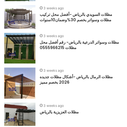
3 weeks ago
مظلات السويدي بالرياض -أفضل محل تركيب
مظلات وسواتر بخصم 30%وضمان10سنوات
3 weeks ago
مظلات وسواتر الدرعية بالرياض- رقم أفضل محل
مظلات 0555966215
3 weeks ago
مظلات الرمال بالرياض -أشكال مظلات جديده
2026 بخصم مميز
3 weeks ago
مظلات العزيزية بالرياض