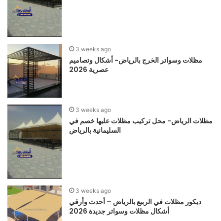
3 weeks ago
مظلات وسواتر الخرج بالرياض- أشكال وتصاميم
عصرية 2026
3 weeks ago
مظلات الرياض- محل تركيب مظلات عليها خصم في
السليمانية بالرياض
3 weeks ago
ديكور مظلات في الربيع بالرياض – أحدث وأرقي
أشكال مظلات وسواتر جديدة 2026