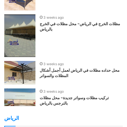
3 weeks ago
مظلات الخرج في الرياض- محل مظلات في الخرج
بالرياض
3 weeks ago
محل حداده مظلات في الرياض لعمل أجمل أشكال
المظلات والسواتر
3 weeks ago
تركيب مظلات وسواتر جديدة- محل مظلات
بالنرجس بالرياض
الرياض