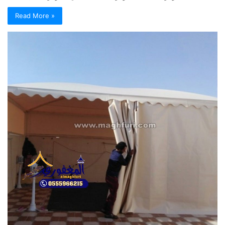
Read More »