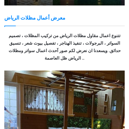
معرض أعمال مظلات الرياض
تتنوع اعمال مقاول مظلات الرياض من تركيب المظلات ، تصميم
السواتر ، البرجولات ، تنفيذ الهناجر ، تفصيل بيوت شعر ، تنسيق
حدائق. ويسعدنا ان نعرض لكم صور آحدث اعمال سواتر ومظلات
الرياض ظل العاصمة ..