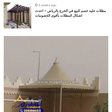
3 weeks ago
مظلات عليه خصم للبيع في الخرج بالرياض – احدث
اشكال المظلات بأقوى الخصومات