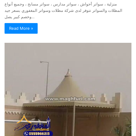
منزلية ، سواتر أحواش ، سواتر مدارس ، سواتر مسابح ، وجميع أنواع
المظلات والسواتر تتوفر لدى شركة مظلات وسواتر المغفوري بسعر جيد
وخصم كبير يصل…
Read More »