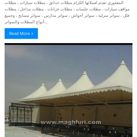
المغفوري تقدم لعملائها الكرام مظلات حدائق ، مظلات سيارات ، مظلات
مواقف سيارات ، مظلات جلسات ، مظلات خزانات ، مظلات مداخل ، مظلات
فلل ، سواتر منزلية ، سواتر أحواش ، سواتر مدارس ، سواتر مسابح ، وجميع
أنواع المظلات والسواتر…
Read More »