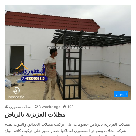
السواتر
193
3 weeks ago
مظلات مغفوري
مظلات العزيزية بالرياض
مظلات العزيزية بالرياض خصومات على تركيب مظلات الحدائق والبيوت تقدم
شركة مظلات وسواتر المغفوري لعملائها خصم مميز على تركيب كافة انواع