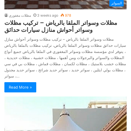
السواتر
978
3 weeks ago
مظلات مغفوري
مظلات وسواتر الملقا بالرياض – تركيب مظلات
وسواتر أحواش منازل سيارات حدائق
مظلات وسواتر الملقا بالرياض – تركيب مظلات وسواتر أحواش منازل
سيارات حدائق مظلات وسواتر الملقا بالرياض، تركيب مظلات بالملقا بالرياض
، يتوفر لدي مؤسسة مظلات وسواتر المغفوري في الملقا بالرياض جميع أنواع
المظلات والسواتر والبرجولات ومن أهمها ، مظلات خشبية ، مظلات حديدية ،
مظلات خشب بلاستيك ، مظلات لكسان ، مظلات قماش ، مظلات بي في سي
، مظلات بولي ايثلين ، سواتر حديد ، سواتر حديد شرائح ، سواتر حديد مجدول
، سواتر…
Read More »