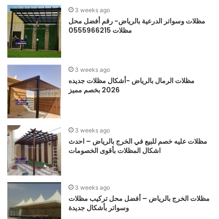
3 weeks ago
مظلات وسواتر الدرعية بالرياض- رقم أفضل محل
مظلات 0555966215
3 weeks ago
مظلات الرمال بالرياض -أشكال مظلات جديده
2026 بخصم مميز
3 weeks ago
مظلات عليه خصم للبيع في الخرج بالرياض – احدث
اشكال المظلات بأقوى الخصومات
3 weeks ago
مظلات الخرج بالرياض – أفضل محل تركيب مظلات
وسواتر بأشكال جديدة