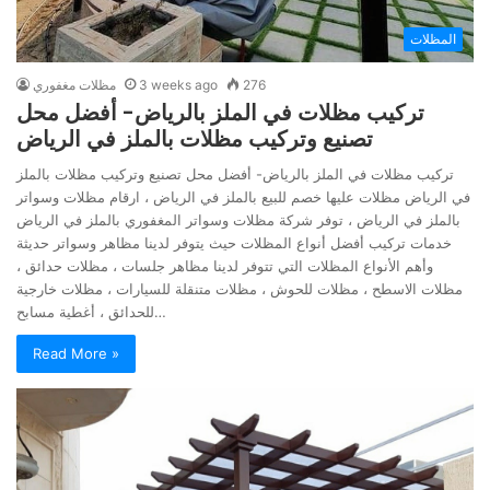
المظلات
276
3 weeks ago
مظلات مغفوري
تركيب مظلات في الملز بالرياض- أفضل محل
تصنيع وتركيب مظلات بالملز في الرياض
تركيب مظلات في الملز بالرياض- أفضل محل تصنيع وتركيب مظلات بالملز
في الرياض مظلات عليها خصم للبيع بالملز في الرياض ، ارقام مظلات وسواتر
بالملز في الرياض ، توفر شركة مظلات وسواتر المغفوري بالملز في الرياض
خدمات تركيب أفضل أنواع المظلات حيث يتوفر لدينا مظاهر وسواتر حديثة
وأهم الأنواع المظلات التي تتوفر لدينا مظاهر جلسات ، مظلات حدائق ،
مظلات الاسطح ، مظلات للحوش ، مظلات متنقلة للسيارات ، مظلات خارجية
للحدائق ، أغطية مسابح…
Read More »