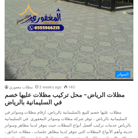
السواتر
140
3 weeks ago
مظلات مغفوري
مظلات الرياض- محل تركيب مظلات عليها خصم
في السليمانية بالرياض
مظلات عليها خصم للبيع بالسليمانية بالرياض، ارقام مظلات وسواتر في
السليمانية بالرياض ، توفر شركة مظلات وسواتر المغفوري في السليمانية
بالرياض خدمات تركيب أفضل أنواع المظلات حيث يتوفر لدينا مظاهر وسواتر
حديثة وأهم الأنواع المظلات التي تتوفر لدينا مظاهر جلسات ، مظلات حدائق ،