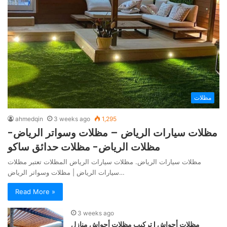
مظلات
ahmedqin
3 weeks ago
1,295
مظلات سيارات الرياض – مظلات وسواتر الرياض-
مظلات الرياض- مظلات حدائق ساكو
مظلات سيارات الرياض. مظلات سيارات الرياض المظلات تعتبر مظلات
سيارات الرياض | مظلات وسواتر الرياض…
Read More »
3 weeks ago
مظلات أحواش | تركيب مظلات أحواش منازل