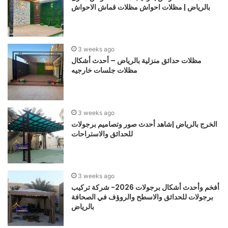
بالرياض | مظلات احواش مظلات قماش الاحواش
3 weeks ago
مظلات حدائق منزلية بالرياض – أحدث أشكال
مظلات جلسات خارجيه
3 weeks ago
الخرج بالرياض |شاهد أحدث صور وتصاميم برجولات
للحدائق والاستراحات
3 weeks ago
أفخم وأحدث أشكال برجولات 2026- شركة تركيب
برجولات للحدائق والاسطح والروؤف في الصحافة
بالرياض