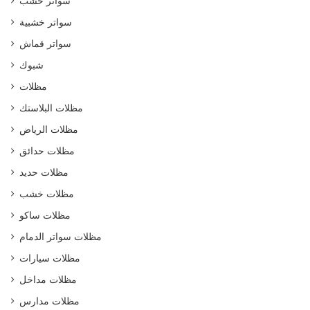
سواتر خشب
سواتر خشبية
سواتر قماش
شبوك
مظلات
مظلات البلاستك
مظلات الرياض
مظلات حدائق
مظلات حديد
مظلات خشب
مظلات ساكو
مظلات سواتر الدمام
مظلات سيارات
مظلات مداخل
مظلات مدارس