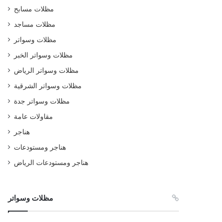
مظلات مسابح
مظلات مساجد
مظلات وسواتر
مظلات وسواتر الخبر
مظلات وسواتر الرياض
مظلات وسواتر الشرقية
مظلات وسواتر جدة
مقاولات عامة
هناجر
هناجر ومستودعات
هناجر ومستودعات الرياض
مظلات وسواتر