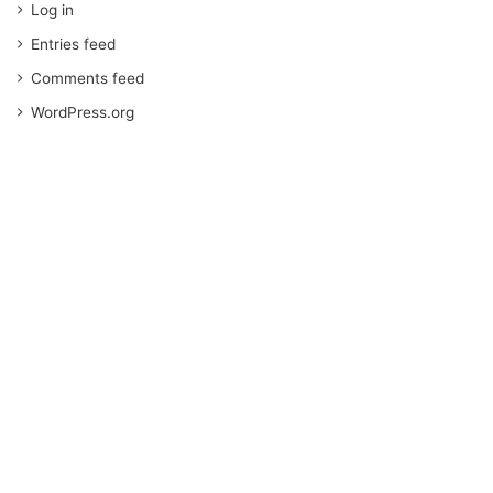
Log in
Entries feed
Comments feed
WordPress.org