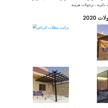
دائرية ، برجولات هرمية
 2020