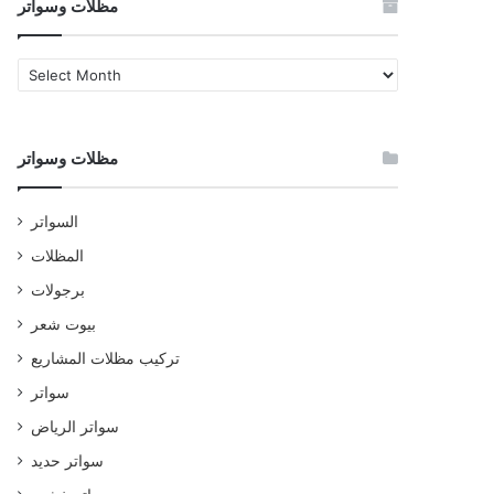
مظلات وسواتر
مظلات
وسواتر
مظلات وسواتر
السواتر
المظلات
برجولات
بيوت شعر
تركيب مظلات المشاريع
سواتر
سواتر الرياض
سواتر حديد