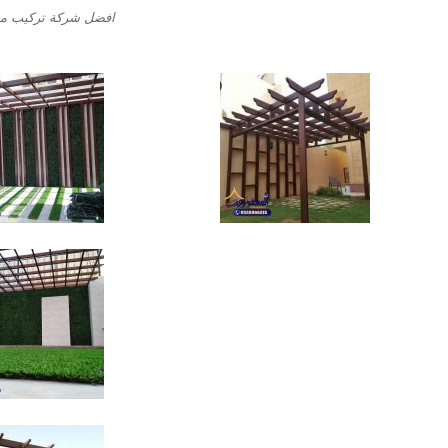
افضل شركة تركيب مظل