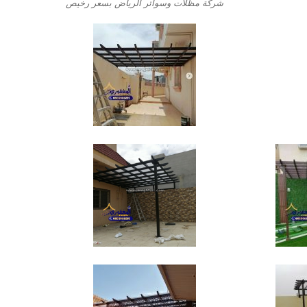
شركة مظلات وسواتر الرياض بسعر رخيص