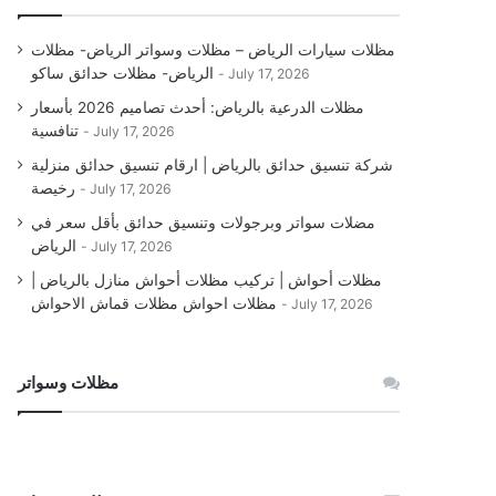
مظلات سيارات الرياض – مظلات وسواتر الرياض- مظلات
الرياض- مظلات حدائق ساكو
July 17, 2026
مظلات الدرعية بالرياض: أحدث تصاميم 2026 بأسعار
تنافسية
July 17, 2026
شركة تنسيق حدائق بالرياض | ارقام تنسيق حدائق منزلية
رخيصة
July 17, 2026
مضلات سواتر وبرجولات وتنسيق حدائق بأقل سعر في
الرياض
July 17, 2026
مظلات أحواش | تركيب مظلات أحواش منازل بالرياض |
مظلات احواش مظلات قماش الاحواش
July 17, 2026
مظلات وسواتر