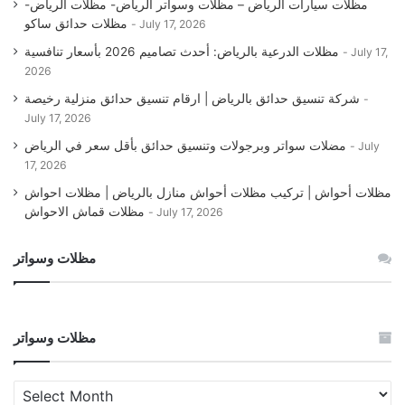
مظلات سيارات الرياض – مظلات وسواتر الرياض- مظلات الرياض-
مظلات حدائق ساكو
July 17, 2026
مظلات الدرعية بالرياض: أحدث تصاميم 2026 بأسعار تنافسية
July 17,
2026
شركة تنسيق حدائق بالرياض | ارقام تنسيق حدائق منزلية رخيصة
July 17, 2026
مضلات سواتر وبرجولات وتنسيق حدائق بأقل سعر في الرياض
July
17, 2026
مظلات أحواش | تركيب مظلات أحواش منازل بالرياض | مظلات احواش
مظلات قماش الاحواش
July 17, 2026
مظلات وسواتر
مظلات وسواتر
مظلات