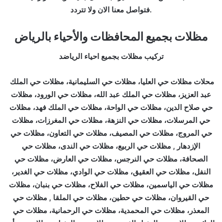
فتواصل معنا الان ولا تتردد.
مظلات بجميع المحافظات والأحياء بالرياض
تركيب مظلات بجميع احياء الرياض
د
محلات مظلات حي العليا، مظلات حي السليمانية، مظلات حي الملك
عبد العزيز، مظلات حي الملك عبد الله، مظلات حي الورود، مظلات
حي صلاح الدين، مظلات حي الواحة، مظلات حي الملك فهد، مظلات
حي المرسلات، مظلات حي النزهة، مظلات حي المغرزات، مظلات
حي المروج، مظلات حي المصيف، مظلات حي التعاون، مظلات حي
الإزدهار , مظلات حي الربيع، مظلات حي الندى، مظلات حي
الصحافة، مظلات حي النرجس، مظلات حي العارض، مظلات حي
النفل، مظلات حي العقيق، مظلات حي الوادي، مظلات حي الغدير،
مظلات حي الياسمين، مظلات حي الفلاح، مظلات حي بنبان، مظلات
حي القيروان، مظلات حي حطين، مظلات حي الملقا , مظلات حي
المعذر، مظلات حي المحمدية، مظلات حي الرحمانية، مظلات حي