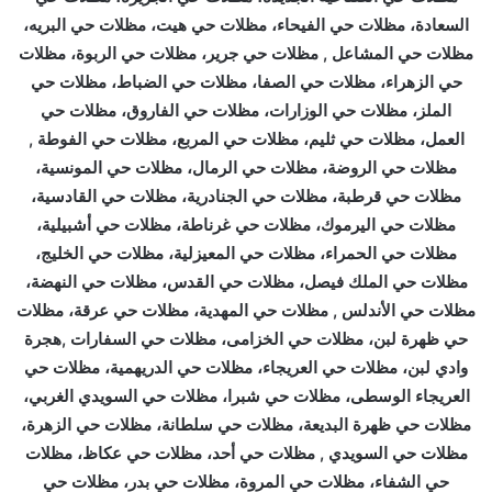
السعادة، مظلات حي الفيحاء، مظلات حي هيت، مظلات حي البريه،
مظلات حي المشاعل , مظلات حي جرير، مظلات حي الربوة، مظلات
حي الزهراء، مظلات حي الصفا، مظلات حي الضباط، مظلات حي
الملز، مظلات حي الوزارات، مظلات حي الفاروق، مظلات حي
العمل، مظلات حي ثليم، مظلات حي المربع، مظلات حي الفوطة ,
مظلات حي الروضة، مظلات حي الرمال، مظلات حي المونسية،
مظلات حي قرطبة، مظلات حي الجنادرية، مظلات حي القادسية،
مظلات حي اليرموك، مظلات حي غرناطة، مظلات حي أشبيلية،
مظلات حي الحمراء، مظلات حي المعيزلية، مظلات حي الخليج،
مظلات حي الملك فيصل، مظلات حي القدس، مظلات حي النهضة،
مظلات حي الأندلس , مظلات حي المهدية، مظلات حي عرقة، مظلات
حي ظهرة لبن، مظلات حي الخزامى، مظلات حي السفارات ,هجرة
وادي لبن، مظلات حي العريجاء، مظلات حي الدريهمية، مظلات حي
العريجاء الوسطى، مظلات حي شبرا، مظلات حي السويدي الغربي،
مظلات حي ظهرة البديعة، مظلات حي سلطانة، مظلات حي الزهرة،
مظلات حي السويدي , مظلات حي أحد، مظلات حي عكاظ، مظلات
حي الشفاء، مظلات حي المروة، مظلات حي بدر، مظلات حي