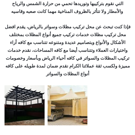
التي نقوم بتركيبها وتوريدها تحمي من حرارة الشمس والرياح
والأمطار ولا تتأثر بالظروف المناخية مهما كانت صعبه وقاسيه
فإذا كنت تبحث عن محل تركيب مظلات وسواتر بالرياض، يقدم افضل
محل تركيب مظلات خدمات تركيب جميع أنواع المظلات بمختلف
الأشكال والأنواع وبتصاميم عديدة ومتنوعه تتناسب مع كافه أراء
واختيارات العملاء وتتناسب أيضا مع كافه المساحات، نقدم خدمات
تركيب المظلات والسواتر في كافه أحياء الرياض وبأسعار وخصومات
مميزة ولكسب ثقة عملائنا الكرام نقدم ضمان لمدة طويله على كافه
أنواع المظلات والسواتر