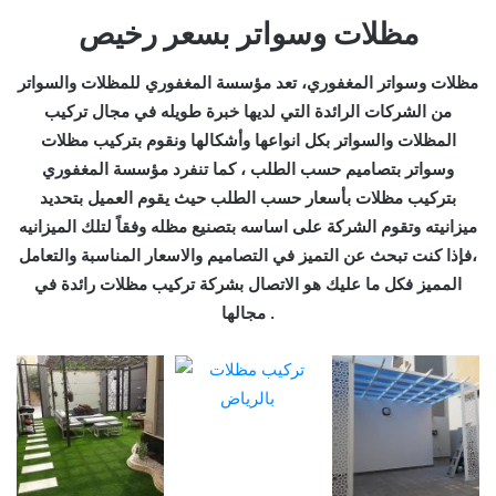
مظلات وسواتر بسعر رخيص
مظلات وسواتر المغفوري، تعد مؤسسة المغفوري للمظلات والسواتر
من الشركات الرائدة التي لديها خبرة طويله في مجال تركيب
المظلات والسواتر بكل انواعها وأشكالها ونقوم بتركيب مظلات
وسواتر بتصاميم حسب الطلب ، كما تنفرد مؤسسة المغفوري
بتركيب مظلات بأسعار حسب الطلب حيث يقوم العميل بتحديد
ميزانيته وتقوم الشركة على اساسه بتصنيع مظله وفقاً لتلك الميزانيه
،فإذا كنت تبحث عن التميز في التصاميم والاسعار المناسبة والتعامل
المميز فكل ما عليك هو الاتصال بشركة تركيب مظلات رائدة في
مجالها .