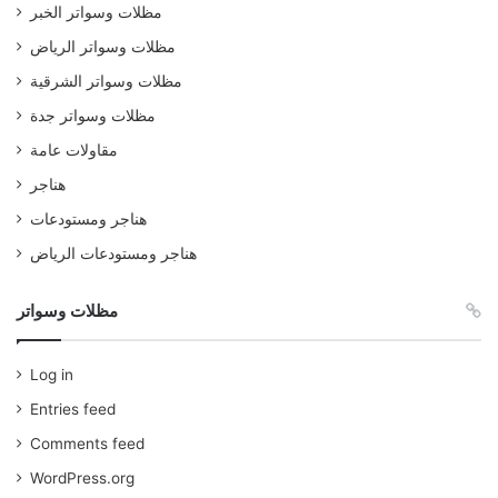
مظلات وسواتر الخبر
مظلات وسواتر الرياض
مظلات وسواتر الشرقية
مظلات وسواتر جدة
مقاولات عامة
هناجر
هناجر ومستودعات
هناجر ومستودعات الرياض
مظلات وسواتر
Log in
Entries feed
Comments feed
WordPress.org