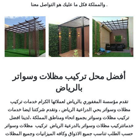
والمملكة فكل ما عليك هو التواصل معنا .
أفضل محل تركيب مظلات وسواتر
بالرياض
تقدم مؤسسة المغفوري بالرياض لعملائها الكرام خدمات تركيب
مظلات وسواتر بحي الدراعية الرياض ، وتقدم شركتنا ايضا خدمات
تركيب مظلات وسواتر بجميع انحاء ومناطق المملكة ،لدينا افضل
خدماتتركيب مظلات وسواتر بالدرعية الرياض تركيب مظلات وسواتر
حسب الطلب تناسب جميع الاذواق وكافه الميزانيات وجميع المظلات