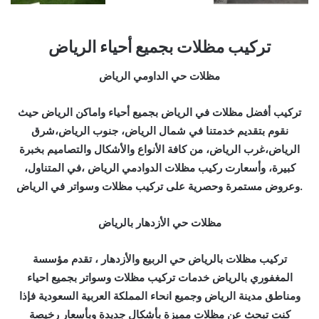
تركيب مظلات بجميع أحياء الرياض
مظلات حي الداومي الرياض
تركيب أفضل مظلات في الرياض بجميع أحياء واماكن الرياض حيث
نقوم بتقديم خدمتنا في شمال الرياض، جنوب الرياض،شرق
الرياض،غرب الرياض، من كافة الأنواع والأشكال والتصاميم بخبرة
كبيرة، وأسعارت ركيب مظلات الدوادمي الرياض ،في المتناول،
وعروض مستمرة وحصرية على تركيب مظلات وسواتر في الرياض.
مظلات حي الأزدهار بالرياض
تركيب مظلات بالرياض حي الربيع والأزدهار ، تقدم مؤسسة
المغفوري بالرياض خدمات تركيب مظلات وسواتر بجميع احياء
ومناطق مدينة الرياض وجميع انحاء المملكة العربية السعودية فإذا
كنت تبحث عن مظلات مميزة بأشكال جديدة وبأسعار رخيصة