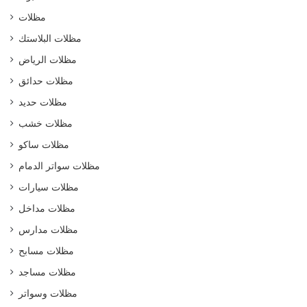
مظلات
مظلات البلاستك
مظلات الرياض
مظلات حدائق
مظلات حديد
مظلات خشب
مظلات ساكو
مظلات سواتر الدمام
مظلات سيارات
مظلات مداخل
مظلات مدارس
مظلات مسابح
مظلات مساجد
مظلات وسواتر