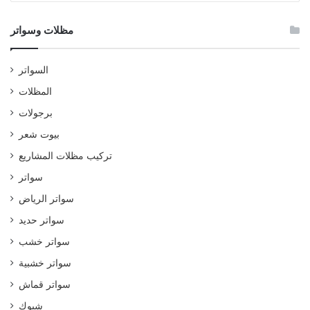
وسواتر
مظلات وسواتر
السواتر
المظلات
برجولات
بيوت شعر
تركيب مظلات المشاريع
سواتر
سواتر الرياض
سواتر حديد
سواتر خشب
سواتر خشبية
سواتر قماش
شبوك