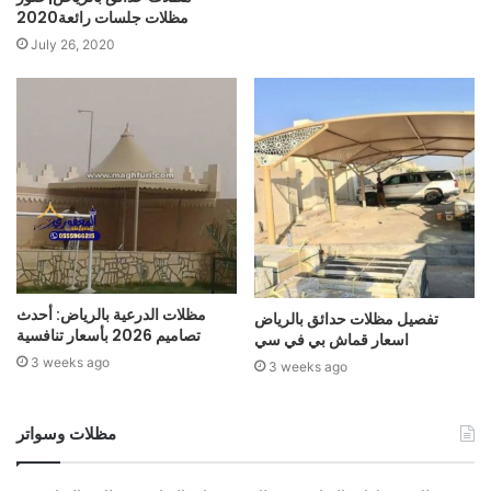
مظلات جلسات رائعة2020
July 26, 2020
مظلات الدرعية بالرياض: أحدث
تفصيل مظلات حدائق بالرياض
تصاميم 2026 بأسعار تنافسية
اسعار قماش بي في سي
3 weeks ago
3 weeks ago
مظلات وسواتر