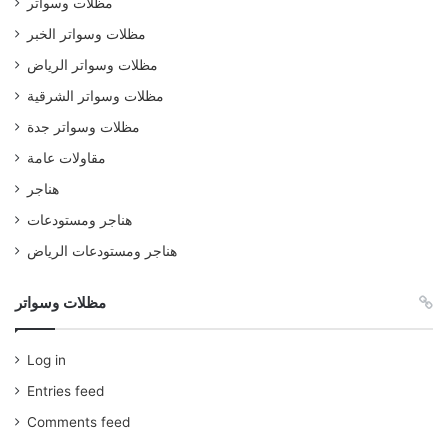
مظلات وسواتر
مظلات وسواتر الخبر
مظلات وسواتر الرياض
مظلات وسواتر الشرقية
مظلات وسواتر جدة
مقاولات عامة
هناجر
هناجر ومستودعات
هناجر ومستودعات الرياض
مظلات وسواتر
Log in
Entries feed
Comments feed