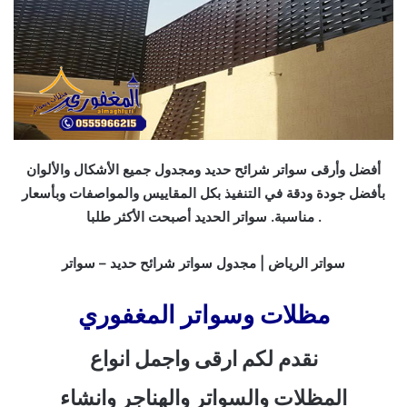
أفضل وأرقى سواتر شرائح حديد ومجدول جميع الأشكال والألوان
بأفضل جودة ودقة في التنفيذ بكل المقاييس والمواصفات وبأسعار
مناسبة. سواتر الحديد أصبحت الأكثر طلبا .
سواتر الرياض | مجدول سواتر شرائح حديد – سواتر
مظلات وسواتر المغفوري
نقدم لكم ارقى واجمل انواع
المظلات والسواتر والهناجر وانشاء