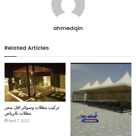
ahmedqin
Related Articles
تركيب مظلات وسواتر اقل سعر
مظلات بالرياض
April 7, 2022