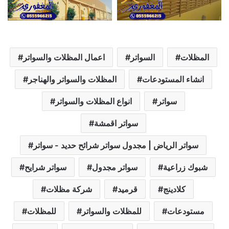
المظلات
السواتر
اعمال المظلات والسواتر
انشاء المستودعات
المظلات والسواتر والهناجر
سواتر
انواع المظلات والسواتر
سواتر اقمشة
سواتر الرياض | مجدول سواتر شرائح حديد - سواتر
شبوك زراعية
سواتر مجدول
سواتر شرايح
كلادينج
قرميد
شركة مظلات
مستودعات
للمظلات والسواتر
للمظلات