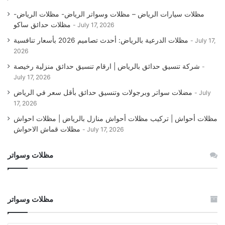
مظلات سيارات الرياض – مظلات وسواتر الرياض- مظلات الرياض-
مظلات حدائق ساكو
July 17, 2026
مظلات الدرعية بالرياض: أحدث تصاميم 2026 بأسعار تنافسية
July 17,
2026
شركة تنسيق حدائق بالرياض | ارقام تنسيق حدائق منزلية رخيصة
July 17, 2026
مضلات سواتر وبرجولات وتنسيق حدائق بأقل سعر في الرياض
July
17, 2026
مظلات أحواش | تركيب مظلات أحواش منازل بالرياض | مظلات احواش
مظلات قماش الاحواش
July 17, 2026
مظلات وسواتر
مظلات وسواتر