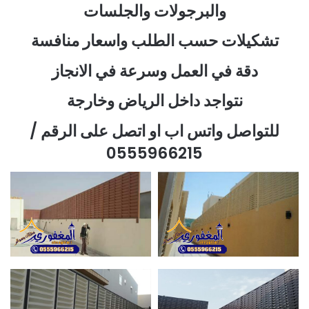
والبرجولات والجلسات
تشكيلات حسب الطلب واسعار منافسة
دقة في العمل وسرعة في الانجاز
نتواجد داخل الرياض وخارجة
للتواصل واتس اب او اتصل على الرقم /
0555966215