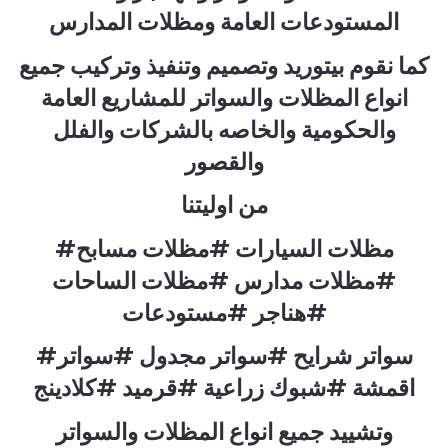
المستودعات العامة ومظلات المدارس
كما نقوم بيتوريد وتصميم وتنفيذ وتركيب جميع
انواع المظلات والسواتر للمشاريع العامة
والحكومية والخاصه بالشركات والفلل
والقصور
من اوليتنا
#مظلات السيارات #مظلات مسابح
#مظلات مدارس #مظلات الساحات
#هناجر #مستودعات
#سواتر شرايح #سواتر مجدول #سواتر
اقمشة #شبوك زراعية #قرميد #كلادينج
وتشييد جميع انواع المظلات والسواتر