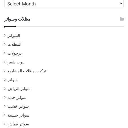
مظلات
وسواتر
مظلات وسواتر
السواتر
المظلات
برجولات
بيوت شعر
تركيب مظلات المشاريع
سواتر
سواتر الرياض
سواتر حديد
سواتر خشب
سواتر خشبية
سواتر قماش