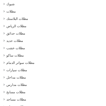
شبوك
مظلات
مظلات البلاستك
مظلات الرياض
مظلات حدائق
مظلات حديد
مظلات خشب
مظلات ساكو
مظلات سواتر الدمام
مظلات سيارات
مظلات مداخل
مظلات مدارس
مظلات مسابح
مظلات مساجد