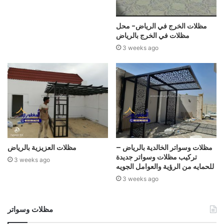
مظلات الخرج في الرياض- محل
مظلات في الخرج بالرياض
3 weeks ago
مظلات وسواتر الخالدية بالرياض –
مظلات العزيزية بالرياض
تركيب مظلات وسواتر جديدة
3 weeks ago
للحمايه من الرؤية والعوامل الجويه
3 weeks ago
مظلات وسواتر