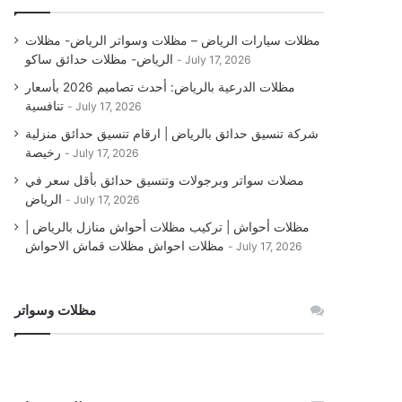
مظلات سيارات الرياض – مظلات وسواتر الرياض- مظلات
الرياض- مظلات حدائق ساكو
July 17, 2026
مظلات الدرعية بالرياض: أحدث تصاميم 2026 بأسعار
تنافسية
July 17, 2026
شركة تنسيق حدائق بالرياض | ارقام تنسيق حدائق منزلية
رخيصة
July 17, 2026
مضلات سواتر وبرجولات وتنسيق حدائق بأقل سعر في
الرياض
July 17, 2026
مظلات أحواش | تركيب مظلات أحواش منازل بالرياض |
مظلات احواش مظلات قماش الاحواش
July 17, 2026
مظلات وسواتر