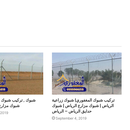
تركيب شبوك المغفوري| شبوك زراعية
شبوك , تركيب شبوك ,
الرياض | شبوك مزارع الرياض | شبوك
شبوك مزارع
حدايق الرياض – الرياض
 2019
September 4, 2019