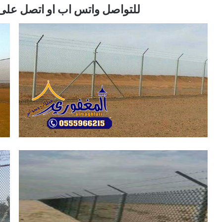
للتواصل واتس اب او اتصل على الرقم / 