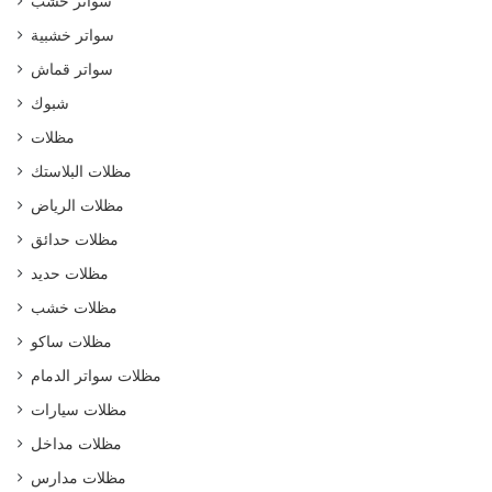
سواتر خشب
سواتر خشبية
سواتر قماش
شبوك
مظلات
مظلات البلاستك
مظلات الرياض
مظلات حدائق
مظلات حديد
مظلات خشب
مظلات ساكو
مظلات سواتر الدمام
مظلات سيارات
مظلات مداخل
مظلات مدارس