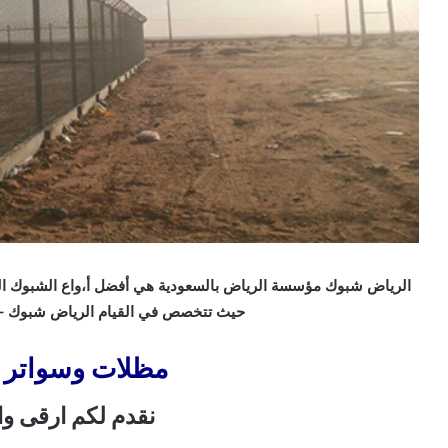
الرياض شبوك مؤسسة الرياض بالسعودية هي أفضل أ،واع الشبوك التي 
حيث تتخصص في القيام الرياض شبوك –
مظلات وسواتر 
نقدم لكم ارقى وا