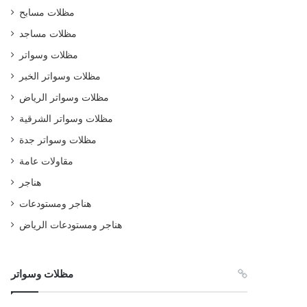
مظلات مسابح
مظلات مساجد
مظلات وسواتر
مظلات وسواتر الخبر
مظلات وسواتر الرياض
مظلات وسواتر الشرقية
مظلات وسواتر جدة
مقاولات عامة
هناجر
هناجر ومستودعات
هناجر ومستودعات الرياض
مظلات وسواتر