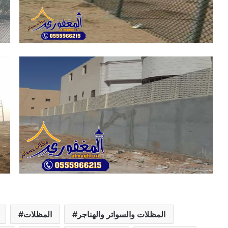
المظلات والسواتر والهناجر
المظلات