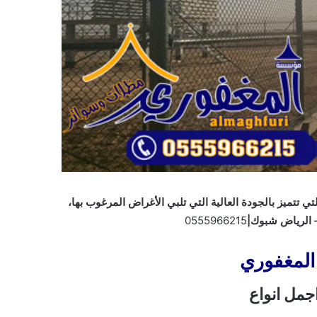
تتميز بالجودة العالية التي تلبي الأغراض المرغوب بها،
 الرياض شبوك|
0555966215
المغفوري
جمل انواع