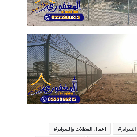
السواتر
اعمال المظلات والسواتر