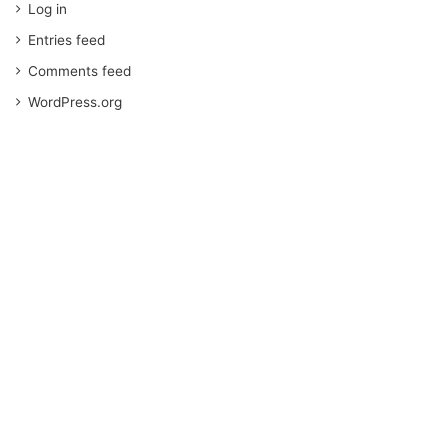
Log in
Entries feed
Comments feed
WordPress.org