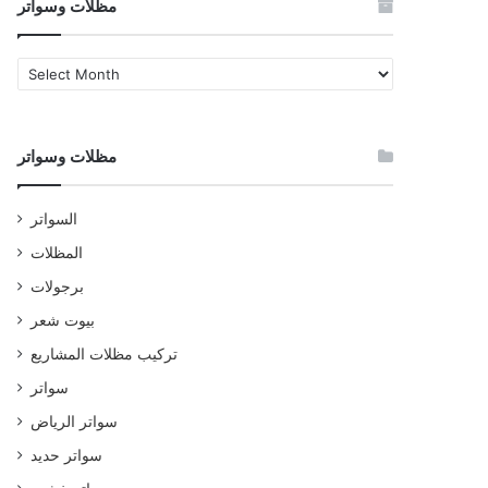
مظلات وسواتر
مظلات
وسواتر
مظلات وسواتر
السواتر
المظلات
برجولات
بيوت شعر
تركيب مظلات المشاريع
سواتر
سواتر الرياض
سواتر حديد