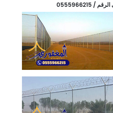
0555966215