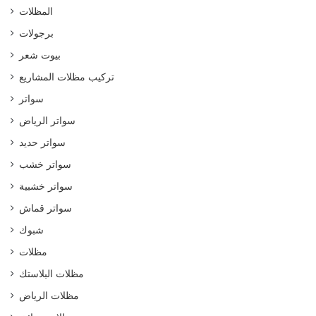
المظلات
برجولات
بيوت شعر
تركيب مظلات المشاريع
سواتر
سواتر الرياض
سواتر حديد
سواتر خشب
سواتر خشبية
سواتر قماش
شبوك
مظلات
مظلات البلاستك
مظلات الرياض