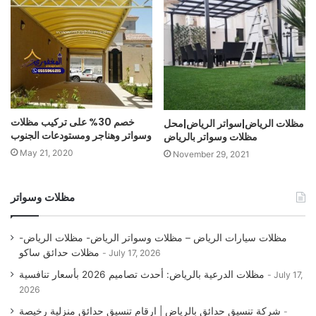
خصم 30% على تركيب مظلات
مظلات الرياض|سواتر الرياض|محل
وسواتر وهناجر ومستودعات الجنوب
مظلات وسواتر بالرياض
May 21, 2020
November 29, 2021
مظلات وسواتر
مظلات سيارات الرياض – مظلات وسواتر الرياض- مظلات الرياض-
مظلات حدائق ساكو
July 17, 2026
مظلات الدرعية بالرياض: أحدث تصاميم 2026 بأسعار تنافسية
July 17,
2026
شركة تنسيق حدائق بالرياض | ارقام تنسيق حدائق منزلية رخيصة