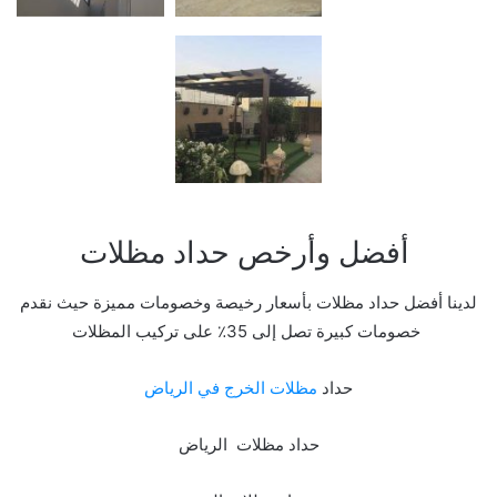
أفضل وأرخص حداد مظلات
لدينا أفضل حداد مظلات بأسعار رخيصة وخصومات مميزة حيث نقدم
خصومات كبيرة تصل إلى 35٪ على تركيب المظلات
حداد
مظلات الخرج في الرياض
حداد مظلات الرياض