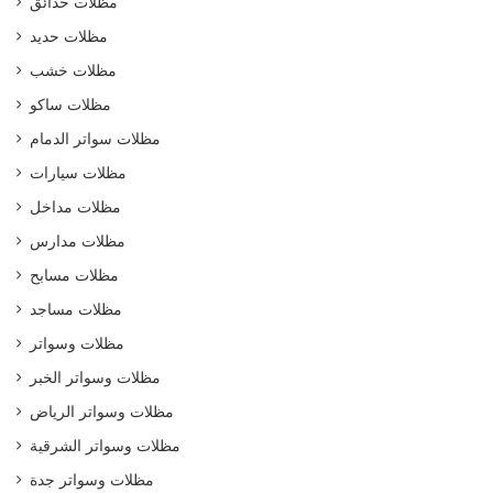
مظلات حدائق
مظلات حديد
مظلات خشب
مظلات ساكو
مظلات سواتر الدمام
مظلات سيارات
مظلات مداخل
مظلات مدارس
مظلات مسابح
مظلات مساجد
مظلات وسواتر
مظلات وسواتر الخبر
مظلات وسواتر الرياض
مظلات وسواتر الشرقية
مظلات وسواتر جدة