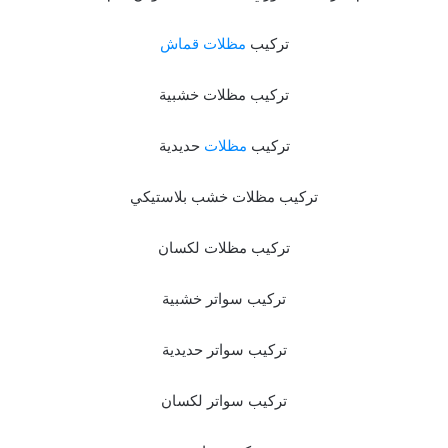
تركيب
مظلات قماش
تركيب مظلات خشبية
تركيب
مظلات
حديدية
تركيب مظلات خشب بلاستيكي
تركيب مظلات لكسان
تركيب سواتر خشبية
تركيب سواتر حديدية
تركيب سواتر لكسان