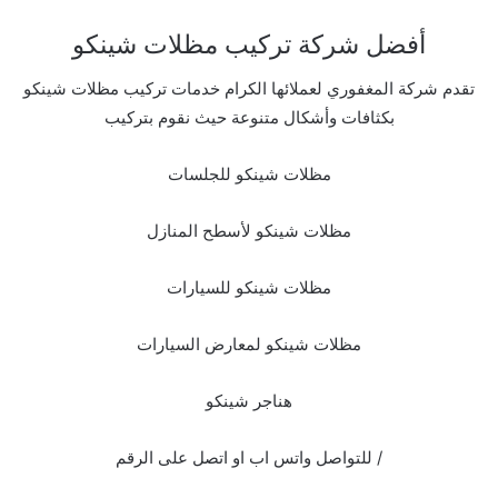
أفضل شركة تركيب مظلات شينكو
تقدم شركة المغفوري لعملائها الكرام خدمات تركيب مظلات شينكو
بكثافات وأشكال متنوعة حيث نقوم بتركيب
مظلات شينكو للجلسات
مظلات شينكو لأسطح المنازل
مظلات شينكو للسيارات
مظلات شينكو لمعارض السيارات
هناجر شينكو
للتواصل واتس اب او اتصل على الرقم /