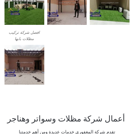
افضل شركة تركيب
مظلات بابها
أعمال شركة مظلات وسواتر وهناجر
تقدم شركة المغفوري خدمات عديدة ومن أهم خدمتنا