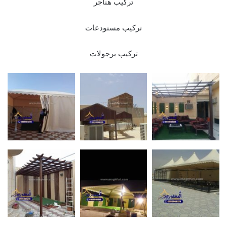
تركيب هناجر
تركيب مستودعات
تركيب برجولات