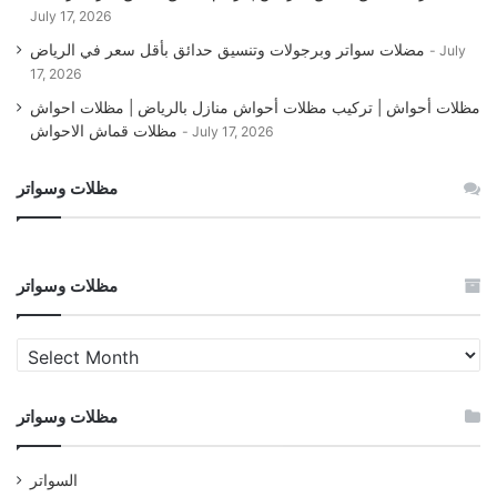
July 17, 2026
مضلات سواتر وبرجولات وتنسيق حدائق بأقل سعر في الرياض
July
17, 2026
مظلات أحواش | تركيب مظلات أحواش منازل بالرياض | مظلات احواش
مظلات قماش الاحواش
July 17, 2026
مظلات وسواتر
مظلات وسواتر
مظلات
وسواتر
مظلات وسواتر
السواتر