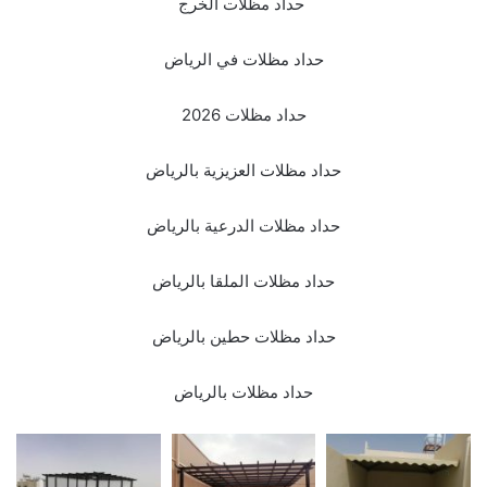
حداد مظلات الخرج
حداد مظلات في الرياض
2026 حداد مظلات
حداد مظلات العزيزية بالرياض
حداد مظلات الدرعية بالرياض
حداد مظلات الملقا بالرياض
حداد مظلات حطين بالرياض
حداد مظلات بالرياض