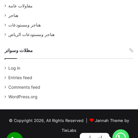
مقاولات عامة
هناجر
هناجر ومستودعات
هناجر ومستودعات الرياض
مظلات وسواتر
Log in
Entries feed
Comments feed
WordPress.org
© Copyright 2026, All Rights Reserved |
Jannah Theme by
TieLabs
واتس اب