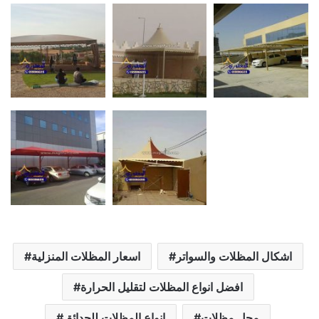
اشكال المظلات والسواتر
اسعار المظلات المنزلية
افضل انواع المظلات لتقليل الحرارة
محل مظلات
انواع المظلات للحدائق