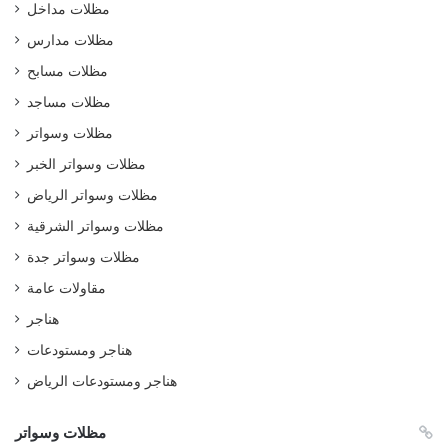
مظلات مداخل
مظلات مدارس
مظلات مسابح
مظلات مساجد
مظلات وسواتر
مظلات وسواتر الخبر
مظلات وسواتر الرياض
مظلات وسواتر الشرقية
مظلات وسواتر جدة
مقاولات عامة
هناجر
هناجر ومستودعات
هناجر ومستودعات الرياض
مظلات وسواتر