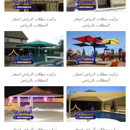
تركيب مظلات الرياض اسعار
تركيب مظلات الرياض اسعار
المظلات بالرياض
المظلات بالرياض
تركيب مظلات الرياض اسعار
تركيب مظلات الرياض اسعار
المظلات بالرياض
المظلات بالرياض
تركيب مظلات الرياض اسعار
تركيب مظلات الرياض اسعار