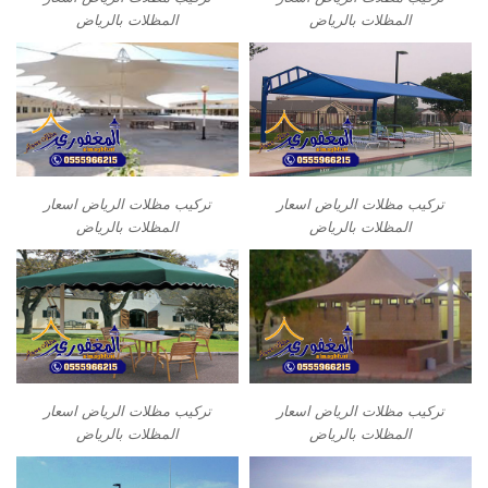
المظلات بالرياض
المظلات بالرياض
تركيب مظلات الرياض اسعار
تركيب مظلات الرياض اسعار
المظلات بالرياض
المظلات بالرياض
تركيب مظلات الرياض اسعار
تركيب مظلات الرياض اسعار
المظلات بالرياض
المظلات بالرياض