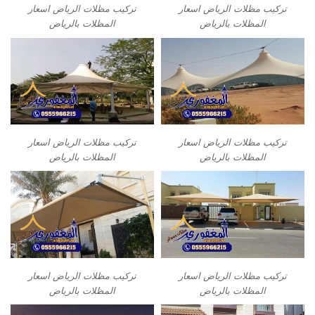
تركيب مظلات الرياض اسعار
تركيب مظلات الرياض اسعار
المظلات بالرياض
المظلات بالرياض
تركيب مظلات الرياض اسعار
تركيب مظلات الرياض اسعار
المظلات بالرياض
المظلات بالرياض
تركيب مظلات الرياض اسعار
تركيب مظلات الرياض اسعار
المظلات بالرياض
المظلات بالرياض