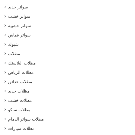
سواتر حديد
سواتر خشب
سواتر خشبية
سواتر قماش
شبوك
مظلات
مظلات البلاستك
مظلات الرياض
مظلات حدائق
مظلات حديد
مظلات خشب
مظلات ساكو
مظلات سواتر الدمام
مظلات سيارات