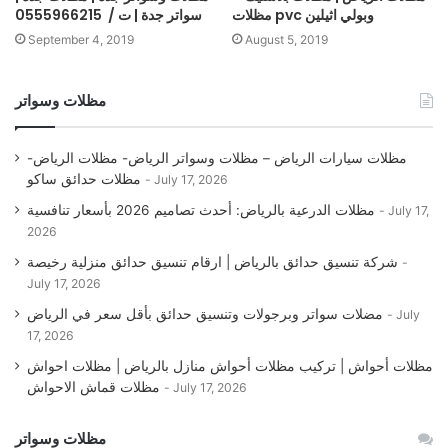
مظلات pvc وبولي اثيلين
سواتر جدة | ت / 0555966215
September 4, 2019
August 5, 2019
مظلات وسواتر
مظلات سيارات الرياض – مظلات وسواتر الرياض- مظلات الرياض-
مظلات حدائق ساكو
July 17, 2026
مظلات الدرعية بالرياض: أحدث تصاميم 2026 بأسعار تنافسية
July 17,
2026
شركة تنسيق حدائق بالرياض | ارقام تنسيق حدائق منزلية رخيصة
July 17, 2026
مضلات سواتر وبرجولات وتنسيق حدائق بأقل سعر في الرياض
July
17, 2026
مظلات أحواش | تركيب مظلات أحواش منازل بالرياض | مظلات احواش
مظلات قماش الاحواش
July 17, 2026
مظلات وسواتر