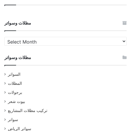
مظلات وسواتر
مظلات
وسواتر
مظلات وسواتر
السواتر
المظلات
برجولات
بيوت شعر
تركيب مظلات المشاريع
سواتر
سواتر الرياض