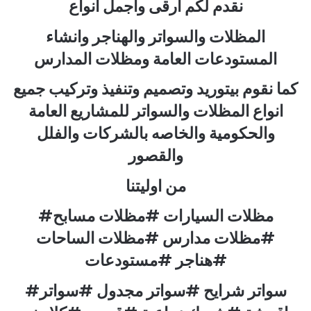
نقدم لكم ارقى واجمل انواع
المظلات والسواتر والهناجر وانشاء
المستودعات العامة ومظلات المدارس
كما نقوم بيتوريد وتصميم وتنفيذ وتركيب جميع
انواع المظلات والسواتر للمشاريع العامة
والحكومية والخاصه بالشركات والفلل
والقصور
من اوليتنا
#مظلات السيارات #مظلات مسابح
#مظلات مدارس #مظلات الساحات
#هناجر #مستودعات
#سواتر شرايح #سواتر مجدول #سواتر