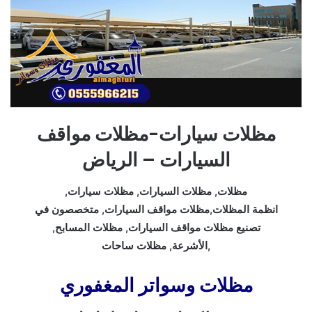
مظلات سيارات-مظلات مواقف
السيارات – الرياض
مظلات, مظلات السيارات, مظلات سيارات,
انظمة المظلات,مظلات مواقف السيارات, متخصصون في
تصنيع مظلات مواقف السيارات, مظلات المسابح,
الأشرعة, مظلات ساحات,
مظلات وسواتر المغفوري