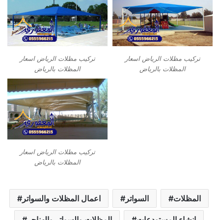
تركيب مظلات الرياض اسعار
تركيب مظلات الرياض اسعار
المظلات بالرياض
المظلات بالرياض
تركيب مظلات الرياض اسعار
المظلات بالرياض
المظلات
السواتر
اعمال المظلات والسواتر
انشاء المستودعات
المظلات والسواتر والهناجر