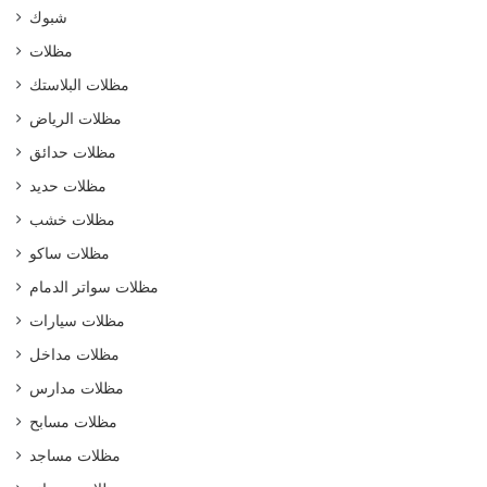
شبوك
مظلات
مظلات البلاستك
مظلات الرياض
مظلات حدائق
مظلات حديد
مظلات خشب
مظلات ساكو
مظلات سواتر الدمام
مظلات سيارات
مظلات مداخل
مظلات مدارس
مظلات مسابح
مظلات مساجد