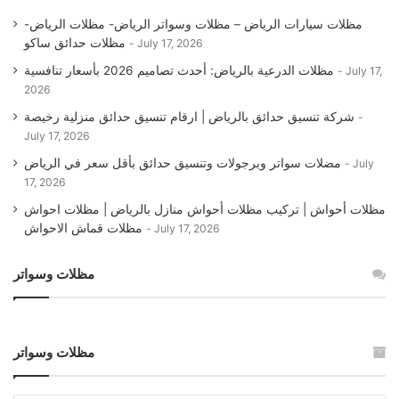
مظلات سيارات الرياض – مظلات وسواتر الرياض- مظلات الرياض-
مظلات حدائق ساكو
July 17, 2026
مظلات الدرعية بالرياض: أحدث تصاميم 2026 بأسعار تنافسية
July 17,
2026
شركة تنسيق حدائق بالرياض | ارقام تنسيق حدائق منزلية رخيصة
July 17, 2026
مضلات سواتر وبرجولات وتنسيق حدائق بأقل سعر في الرياض
July
17, 2026
مظلات أحواش | تركيب مظلات أحواش منازل بالرياض | مظلات احواش
مظلات قماش الاحواش
July 17, 2026
مظلات وسواتر
مظلات وسواتر