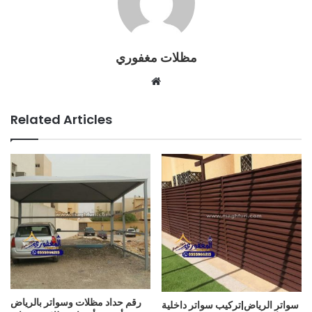
مظلات مغفوري
Website
Related Articles
رقم حداد مظلات وسواتر بالرياض
سواتر الرياض|تركيب سواتر داخلية