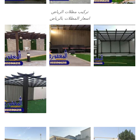
تركيب مظلات الرياض
اسعار المظلات بالرياض