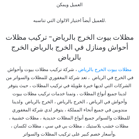
العميل ويمكن
للعميل أيضاً اختيار الالوان التي تناسبه.
مظلات بيوت الخرج بالرياض- تركيب مظلات
أحواش ومنازل في الخرج بالرياض الخرج
بالرياض
مظلات بيوت الخرج بالرياض
، شركة تركيب مظلات بيوت وأحواش
في الخرج في الرياض ، تعد شركة المغفوري للمظلات والسواتر من
الشركات التي لديها خبرة طويلة في تركيب المظلات ، حيث يتوفر
لدينا جميع أنواع المظلات ، وتمنا خدمات تركيب مظلات بيوت
وأحواش في الرياض ، الخرج بالرياض ، الخرج بالرياض ولدينا
مندوبين في جميع أنحاء المملكة ، يتوفر لدي شركة المغفوري
للمظلات والسواتر جميع
أنواع المظلات حديدية ، مظلات خشبية ،
مظلات خشب بلاستيك ، مظلات بي في سي ، مظلات لكسان ،
وأسعار خصم كبير على تركيب المظلات والسواتر.