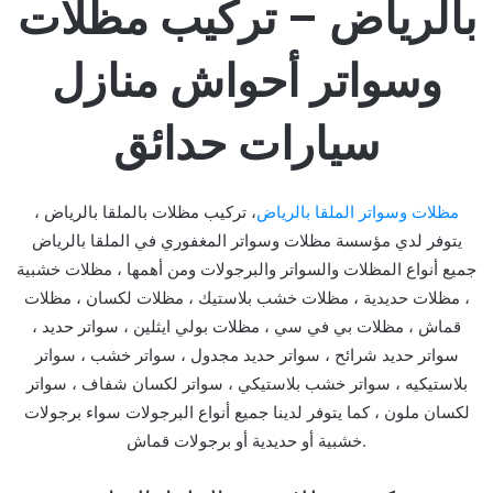
بالرياض – تركيب مظلات
وسواتر أحواش منازل
سيارات حدائق
مظلات وسواتر الملقا بالرياض
، تركيب مظلات بالملقا بالرياض ،
يتوفر لدي مؤسسة مظلات وسواتر المغفوري في الملقا بالرياض
جميع أنواع المظلات والسواتر والبرجولات ومن أهمها ، مظلات خشبية
، مظلات حديدية ، مظلات خشب بلاستيك ، مظلات لكسان ، مظلات
قماش ، مظلات بي في سي ، مظلات بولي ايثلين ، سواتر حديد ،
سواتر حديد شرائح ، سواتر حديد مجدول ، سواتر خشب ، سواتر
بلاستيكيه ، سواتر خشب بلاستيكي ، سواتر لكسان شفاف ، سواتر
لكسان ملون ، كما يتوفر لدينا جميع أنواع البرجولات سواء برجولات
خشبية أو حديدية أو برجولات قماش.