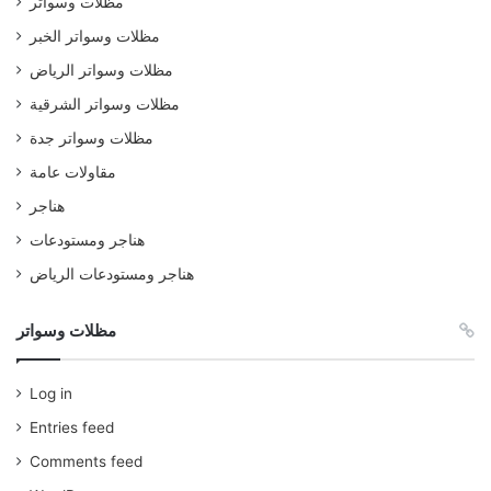
مظلات وسواتر
مظلات وسواتر الخبر
مظلات وسواتر الرياض
مظلات وسواتر الشرقية
مظلات وسواتر جدة
مقاولات عامة
هناجر
هناجر ومستودعات
هناجر ومستودعات الرياض
مظلات وسواتر
Log in
Entries feed
Comments feed