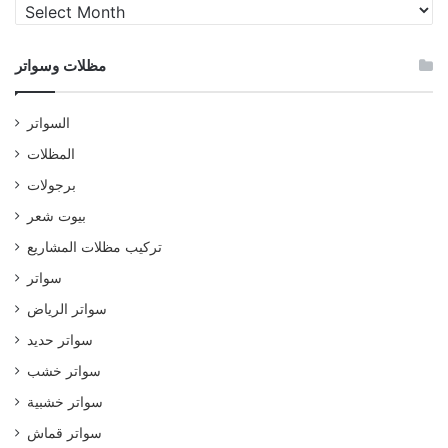
مظلات
وسواتر
مظلات وسواتر
السواتر
المظلات
برجولات
بيوت شعر
تركيب مظلات المشاريع
سواتر
سواتر الرياض
سواتر حديد
سواتر خشب
سواتر خشبية
سواتر قماش