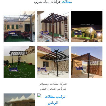
مظلات
خزانات مياه شرب
شركة مظلات وسواتر
الرياض بسعر رخيص