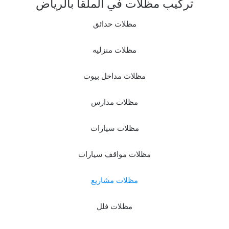
تركيب مظلات في الملقا بالرياض
مظلات حدائق
مظلات منزليه
مظلات مداخل بيوت
مظلات مدارس
مظلات سيارات
مظلات مواقف سيارات
مظلات مشاريع
مظلات فلل