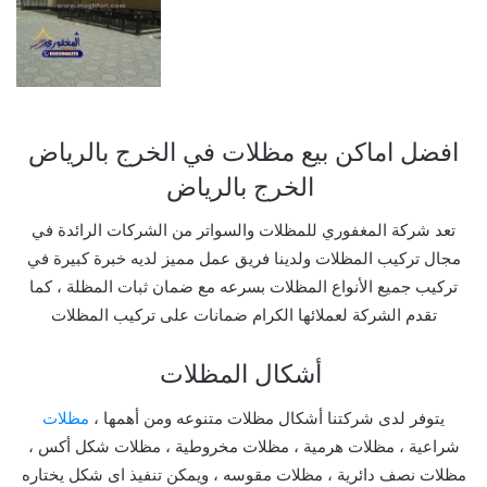
افضل اماكن بيع مظلات في الخرج بالرياض
الخرج بالرياض
تعد شركة المغفوري للمظلات والسواتر من الشركات الرائدة في
مجال تركيب المظلات ولدينا فريق عمل مميز لديه خبرة كبيرة في
تركيب جميع الأنواع المظلات بسرعه مع ضمان ثبات المظلة ، كما
تقدم الشركة لعملائها الكرام ضمانات على تركيب المظلات
أشكال المظلات
يتوفر لدى شركتنا أشكال مظلات متنوعه ومن أهمها ،
مظلات
شراعية ، مظلات هرمية ، مظلات مخروطية ، مظلات شكل أكس ،
مظلات نصف دائرية ، مظلات مقوسه ، ويمكن تنفيذ اى شكل يختاره