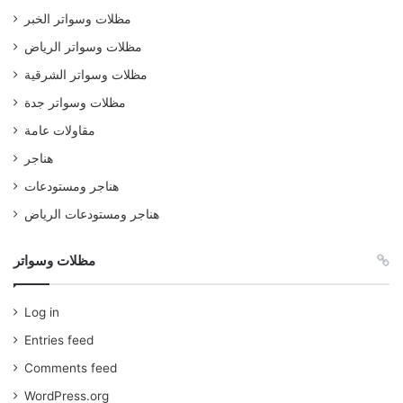
مظلات وسواتر الخبر
مظلات وسواتر الرياض
مظلات وسواتر الشرقية
مظلات وسواتر جدة
مقاولات عامة
هناجر
هناجر ومستودعات
هناجر ومستودعات الرياض
مظلات وسواتر
Log in
Entries feed
Comments feed
WordPress.org