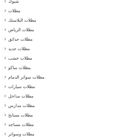
شبوك
مظلات
مظلات البلاستك
مظلات الرياض
مظلات حدائق
مظلات حديد
مظلات خشب
مظلات ساكو
مظلات سواتر الدمام
مظلات سيارات
مظلات مداخل
مظلات مدارس
مظلات مسابح
مظلات مساجد
مظلات وسواتر