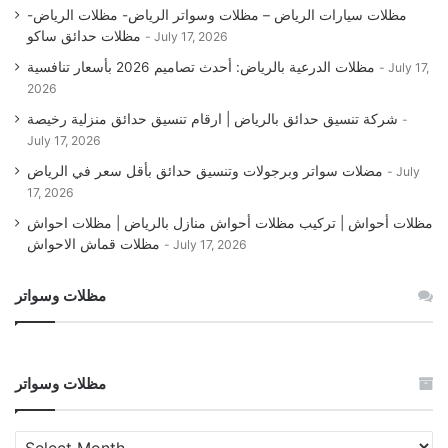
مظلات سيارات الرياض – مظلات وسواتر الرياض- مظلات الرياض-
مظلات حدائق ساكو
July 17, 2026
مظلات الدرعية بالرياض: أحدث تصاميم 2026 بأسعار تنافسية
July 17,
2026
شركة تنسيق حدائق بالرياض | ارقام تنسيق حدائق منزلية رخيصة
July 17, 2026
مضلات سواتر وبرجولات وتنسيق حدائق بأقل سعر في الرياض
July
17, 2026
مظلات أحواش | تركيب مظلات أحواش منازل بالرياض | مظلات احواش
مظلات قماش الاحواش
July 17, 2026
مظلات وسواتر
مظلات وسواتر
مظلات