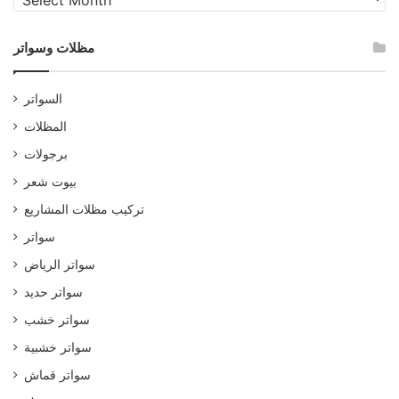
وسواتر
مظلات وسواتر
السواتر
المظلات
برجولات
بيوت شعر
تركيب مظلات المشاريع
سواتر
سواتر الرياض
سواتر حديد
سواتر خشب
سواتر خشبية
سواتر قماش