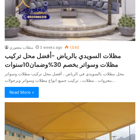
1,040
3 weeks ago
مظلات مغفوري
مظلات السويدي بالرياض -أفضل محل تركيب
مظلات وسواتر بخصم 30%وضمان10سنوات
محل مظلات بالسويدي في الرياض ، أفضل محل تركيب مظلات وسواتر
بنجروات ، مظلات ، تركيب جميع انواع مظلات وسواتر وبرجولات…
Read More »