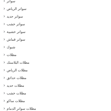
سواتر
سواتر الرياض
سواتر حديد
سواتر خشب
سواتر خشبية
سواتر قماش
شبوك
مظلات
مظلات البلاستك
مظلات الرياض
مظلات حدائق
مظلات حديد
مظلات خشب
مظلات ساكو
مظلات سواتر الدمام