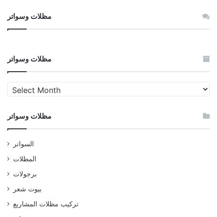
مظلات وسواتر
مظلات وسواتر
مظلات
وسواتر
مظلات وسواتر
السواتر
المظلات
برجولات
بيوت شعر
تركيب مظلات المشاريع