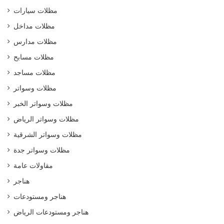
مظلات سيارات
مظلات مداخل
مظلات مدارس
مظلات مسابح
مظلات مساجد
مظلات وسواتر
مظلات وسواتر الخبر
مظلات وسواتر الرياض
مظلات وسواتر الشرقية
مظلات وسواتر جدة
مقاولات عامة
هناجر
هناجر ومستودعات
هناجر ومستودعات الرياض