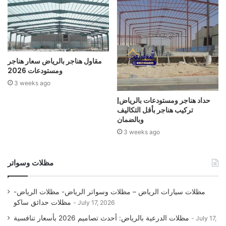
مقاول هناجر بالرياض سعار هناجر
ومستودعات 2026
3 weeks ago
حداد هناجر ومستودعات بالرياض|
تركيب هناجر بأقل التكاليف
وبالضمان
3 weeks ago
مظلات وسواتر
مظلات سيارات الرياض – مظلات وسواتر الرياض- مظلات الرياض-
مظلات حدائق ساكو
July 17, 2026
مظلات الدرعية بالرياض: أحدث تصاميم 2026 بأسعار تنافسية
July 17,