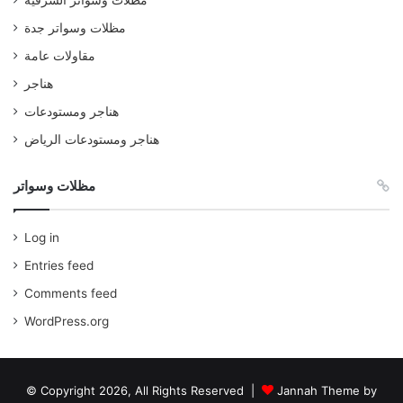
مظلات وسواتر جدة
مقاولات عامة
هناجر
هناجر ومستودعات
هناجر ومستودعات الرياض
مظلات وسواتر
Log in
Entries feed
Comments feed
WordPress.org
© Copyright 2026, All Rights Reserved |
Jannah Theme by