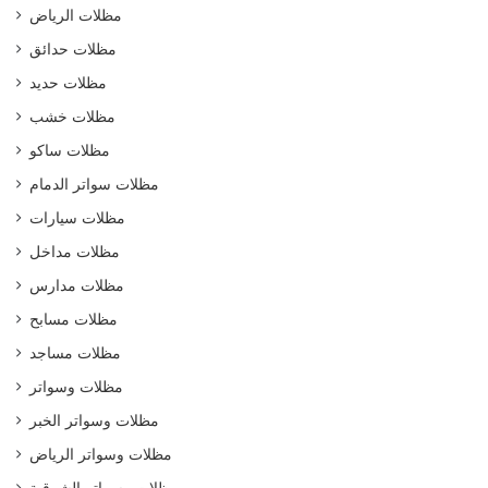
مظلات الرياض
مظلات حدائق
مظلات حديد
مظلات خشب
مظلات ساكو
مظلات سواتر الدمام
مظلات سيارات
مظلات مداخل
مظلات مدارس
مظلات مسابح
مظلات مساجد
مظلات وسواتر
مظلات وسواتر الخبر
مظلات وسواتر الرياض
مظلات وسواتر الشرقية