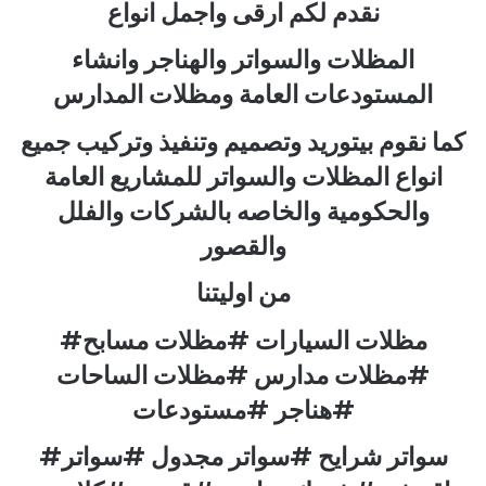
نقدم لكم ارقى واجمل انواع
المظلات والسواتر والهناجر وانشاء
المستودعات العامة ومظلات المدارس
كما نقوم بيتوريد وتصميم وتنفيذ وتركيب جميع
انواع المظلات والسواتر للمشاريع العامة
والحكومية والخاصه بالشركات والفلل
والقصور
من اوليتنا
#مظلات السيارات #مظلات مسابح
#مظلات مدارس #مظلات الساحات
#هناجر #مستودعات
#سواتر شرايح #سواتر مجدول #سواتر