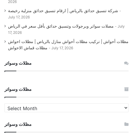
2026
شركة تنسيق حدائق بالرياض | ارقام تنسيق حدائق منزلية رخيصة
July 17, 2026
مضلات سواتر وبرجولات وتنسيق حدائق بأقل سعر في الرياض
July
17, 2026
مظلات أحواش | تركيب مظلات أحواش منازل بالرياض | مظلات احواش
مظلات قماش الاحواش
July 17, 2026
مظلات وسواتر
مظلات وسواتر
مظلات
وسواتر
مظلات وسواتر