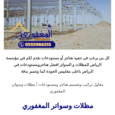
كل من يرغب فى تنفيذ هناجر أو مستودعات نقدم لكم في مؤسسة
الرياض للمظلات و السواتر افضل هناجرومستودعات في
الرياض باعلى مقاييس الجودة كما ونتميز بدقة
مقاول تركيب وتصميم هناجر ومستودعات | مظلات وسواتر
المغفوري
مظلات وسواتر المغفوري