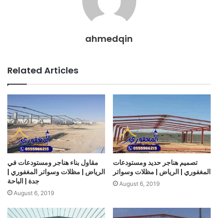
ahmedqin
Related Articles
تصميم هناجر حديد ومستودعات
مقاول بناء هناجر ومستودعات في
المغفوري | الرياض | مظلات وسواتر
الرياض | مظلات وسواتر المغفوري |
جدة | الباحة
August 6, 2019
August 6, 2019