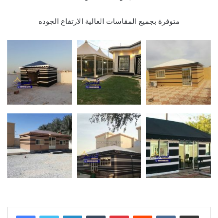
متوفرة بجميع المقاسات العالية الارتفاع الجوده
LinkedIn
Tumblr
Pinterest
Reddit
VKontakte
Share via Email