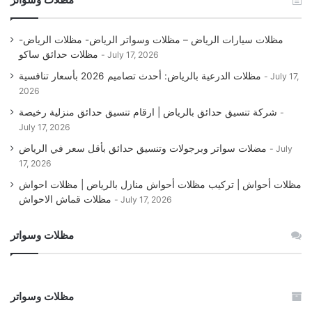
مظلات سيارات الرياض – مظلات وسواتر الرياض- مظلات الرياض-
مظلات حدائق ساكو
July 17, 2026
مظلات الدرعية بالرياض: أحدث تصاميم 2026 بأسعار تنافسية
July 17,
2026
شركة تنسيق حدائق بالرياض | ارقام تنسيق حدائق منزلية رخيصة
July 17, 2026
مضلات سواتر وبرجولات وتنسيق حدائق بأقل سعر في الرياض
July
17, 2026
مظلات أحواش | تركيب مظلات أحواش منازل بالرياض | مظلات احواش
مظلات قماش الاحواش
July 17, 2026
مظلات وسواتر
مظلات وسواتر