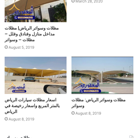
March 28, 2020
مظلات وسواتر الرياض| مظلات
مداخل منازل وفنادق وفلل –
مظلات – وسواتر
August 5, 2019
مظلات وسواتر الرياض: مظلات
اسعار مظلات سيارات الرياض
وسواتر
بالمتر المربع واسعار رخيصة في
الرياض
August 8, 2019
August 8, 2019
مظلات وسواتر