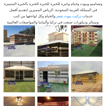
وتصاميم وبيوت وخيام وخبره للخبره للخبره للخبره بالخبره المتميزة
في المملكة العربية السعودية. الرياض المميزين لتقديم أفضل
خدمات
تركيب بيوت شعر
والخيام وكل لواحقها من كنب
وستائر وديكورات صنعت في تركيا وألمانيا والمواصفات العالمية.