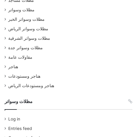
مظلات مساجد
مظلات وسواتر
مظلات وسواتر الخبر
مظلات وسواتر الرياض
مظلات وسواتر الشرقية
مظلات وسواتر جدة
مقاولات عامة
هناجر
هناجر ومستودعات
هناجر ومستودعات الرياض
مظلات وسواتر
Log in
Entries feed