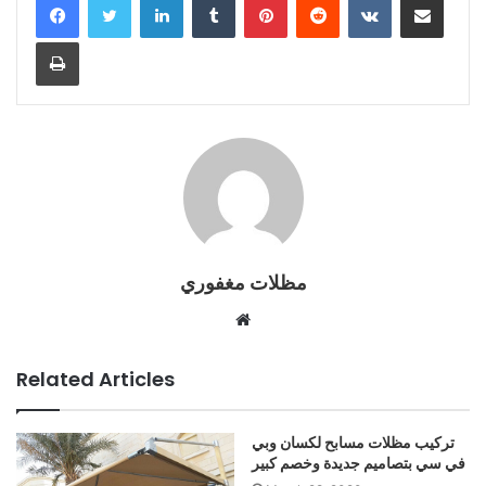
Print
مظلات مغفوري
Website
Related Articles
تركيب مظلات مسابح لكسان وبي
في سي بتصاميم جديدة وخصم كبير