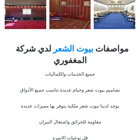
مواصفات
بيوت الشعر
لدي شركة
المغفوري
جميع الخدمات والكماليات
تصاميم بيوت شعر وخيام عديدة تناسب جميع الأذواق
يوجد لدينا بيوت شعر ملكية يتوفر بها مميزات عديدة
مقاومة للحرائق واشتعال النيران
قل نوعيات الاسره