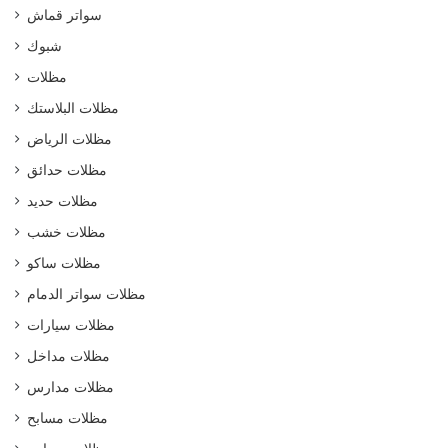
سواتر قماش
شبوك
مظلات
مظلات البلاستك
مظلات الرياض
مظلات حدائق
مظلات حديد
مظلات خشب
مظلات ساكو
مظلات سواتر الدمام
مظلات سيارات
مظلات مداخل
مظلات مدارس
مظلات مسابح