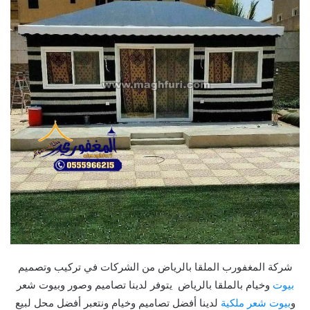
شركة المغفورب الملقا بالرياض من الشركات في تركيب وتصميم
بيوت
وخيام بالملقا بالرياض يتوفر لدينا تصاميم وصور وبيوت شعر
و
بيوت شعر ملكية
لدينا أفضل تصاميم وخيام ونتعبر أفضل محل لبيع