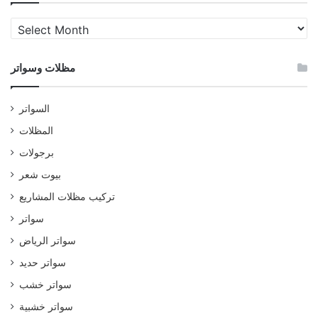
مظلات
وسواتر
مظلات وسواتر
السواتر
المظلات
برجولات
بيوت شعر
تركيب مظلات المشاريع
سواتر
سواتر الرياض
سواتر حديد
سواتر خشب
سواتر خشبية