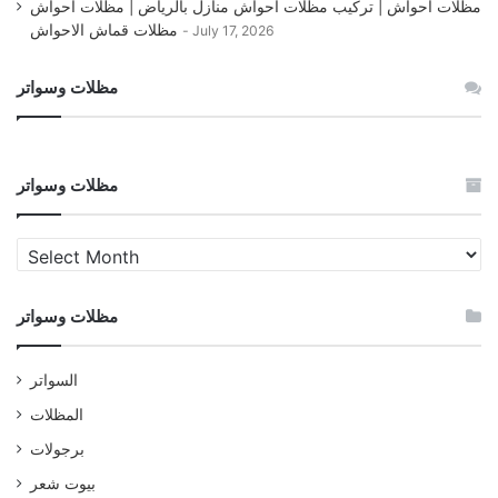
مظلات أحواش | تركيب مظلات أحواش منازل بالرياض | مظلات احواش
مظلات قماش الاحواش
July 17, 2026
مظلات وسواتر
مظلات وسواتر
مظلات
وسواتر
مظلات وسواتر
السواتر
المظلات
برجولات
بيوت شعر