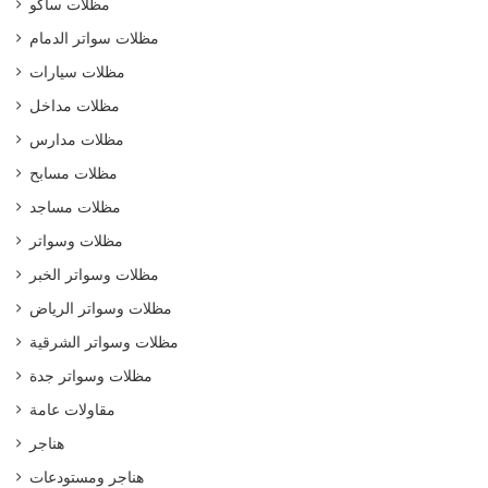
مظلات ساكو
مظلات سواتر الدمام
مظلات سيارات
مظلات مداخل
مظلات مدارس
مظلات مسابح
مظلات مساجد
مظلات وسواتر
مظلات وسواتر الخبر
مظلات وسواتر الرياض
مظلات وسواتر الشرقية
مظلات وسواتر جدة
مقاولات عامة
هناجر
هناجر ومستودعات