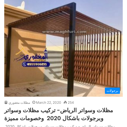
برجولات
254
March 22, 2020
مظلات مغفوري
مظلات وسواتر الرياض- تركيب مظلات وسواتر
وبرجولات باشكال 2020 وخصومات مميزة
مظلات وسواتر الرياض- تركيب مظلات وسواتر وبرجولات باشكال 2020