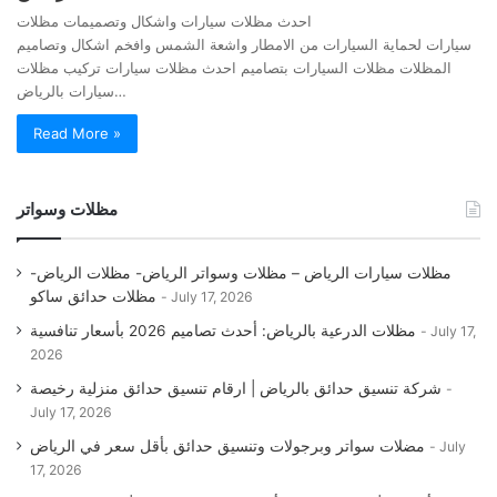
احدث مظلات سيارات واشكال وتصميمات مظلات
سيارات لحماية السيارات من الامطار واشعة الشمس وافخم اشكال وتصاميم
المظلات مظلات السيارات بتصاميم احدث مظلات سيارات تركيب مظلات
سيارات بالرياض…
Read More »
مظلات وسواتر
مظلات سيارات الرياض – مظلات وسواتر الرياض- مظلات الرياض-
مظلات حدائق ساكو
July 17, 2026
مظلات الدرعية بالرياض: أحدث تصاميم 2026 بأسعار تنافسية
July 17,
2026
شركة تنسيق حدائق بالرياض | ارقام تنسيق حدائق منزلية رخيصة
July 17, 2026
مضلات سواتر وبرجولات وتنسيق حدائق بأقل سعر في الرياض
July
17, 2026