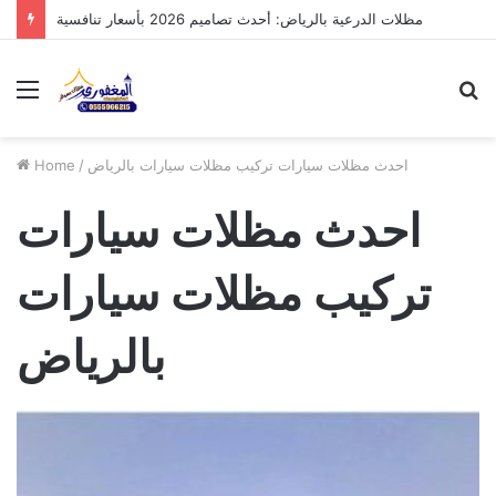
مظلات الدرعية بالرياض: أحدث تصاميم 2026 بأسعار تنافسية
Menu
S
fo
احدث مظلات سيارات تركيب مظلات سيارات بالرياض
/
Home
احدث مظلات سيارات
تركيب مظلات سيارات
بالرياض