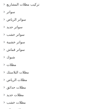
تركيب مظلات المشاريع
سواتر
سواتر الرياض
سواتر حديد
سواتر خشب
سواتر خشبية
سواتر قماش
شبوك
مظلات
مظلات البلاستك
مظلات الرياض
مظلات حدائق
مظلات حديد
مظلات خشب