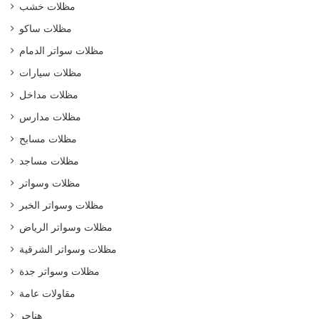
مظلات خشب
مظلات ساكو
مظلات سواتر الدمام
مظلات سيارات
مظلات مداخل
مظلات مدارس
مظلات مسابح
مظلات مساجد
مظلات وسواتر
مظلات وسواتر الخبر
مظلات وسواتر الرياض
مظلات وسواتر الشرقية
مظلات وسواتر جدة
مقاولات عامة
هناجر