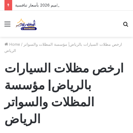
مظلات الدرعية بالرياض: أحدث تصاميم 2026 بأسعار تنافسية
Menu
S
fo
ارخص مظلات السيارات بالرياض| مؤسسة المظلات والسواتر
/
Home
الرياض
ارخص مظلات السيارات
بالرياض| مؤسسة
المظلات والسواتر
الرياض