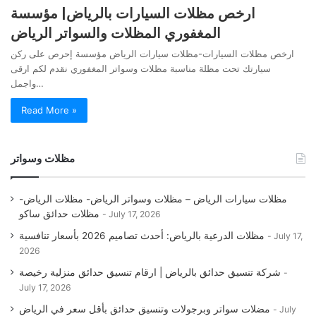
ارخص مظلات السيارات بالرياض| مؤسسة
المغفوري المظلات والسواتر الرياض
ارخص مظلات السيارات-مظلات سيارات الرياض مؤسسة إحرص على ركن
سيارتك تحت مظلة مناسبة مظلات وسواتر المغفوري نقدم لكم ارقى
واجمل…
Read More »
مظلات وسواتر
مظلات سيارات الرياض – مظلات وسواتر الرياض- مظلات الرياض-
مظلات حدائق ساكو
July 17, 2026
مظلات الدرعية بالرياض: أحدث تصاميم 2026 بأسعار تنافسية
July 17,
2026
شركة تنسيق حدائق بالرياض | ارقام تنسيق حدائق منزلية رخيصة
July 17, 2026
مضلات سواتر وبرجولات وتنسيق حدائق بأقل سعر في الرياض
July