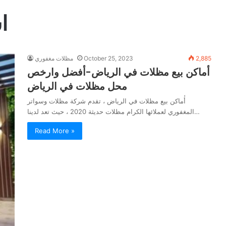
ا
2,885
October 25, 2023
مظلات مغفوري
أماكن بيع مظلات في الرياض-أفضل وارخص
محل مظلات في الرياض
أٔماكن بيع مظلات في الرياض ، تقدم شركة مظلات وسواتر
المغفوري لعملائها الكرام مظلات حديثة 2020 ، حيث تعد لدينا…
Read More »