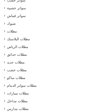
سواتر خشب
سواتر خشبية
سواتر قماش
شبوك
مظلات
مظلات البلاستك
مظلات الرياض
مظلات حدائق
مظلات حديد
مظلات خشب
مظلات ساكو
مظلات سواتر الدمام
مظلات سيارات
مظلات مداخل
مظلات مدارس