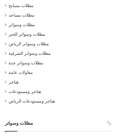
مظلات مسابح
مظلات مساجد
مظلات وسواتر
مظلات وسواتر الخبر
مظلات وسواتر الرياض
مظلات وسواتر الشرقية
مظلات وسواتر جدة
مقاولات عامة
هناجر
هناجر ومستودعات
هناجر ومستودعات الرياض
مظلات وسواتر