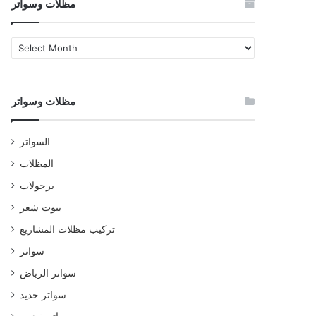
مظلات وسواتر
مظلات
وسواتر
مظلات وسواتر
السواتر
المظلات
برجولات
بيوت شعر
تركيب مظلات المشاريع
سواتر
سواتر الرياض
سواتر حديد