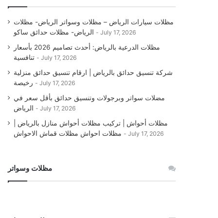
مظلات سيارات الرياض – مظلات وسواتر الرياض- مظلات
الرياض- مظلات حدائق ساكو
July 17, 2026
مظلات الدرعية بالرياض: أحدث تصاميم 2026 بأسعار
تنافسية
July 17, 2026
شركة تنسيق حدائق بالرياض | ارقام تنسيق حدائق منزلية
رخيصة
July 17, 2026
مضلات سواتر وبرجولات وتنسيق حدائق بأقل سعر في
الرياض
July 17, 2026
مظلات أحواش | تركيب مظلات أحواش منازل بالرياض |
مظلات احواش مظلات قماش الاحواش
July 17, 2026
مظلات وسواتر