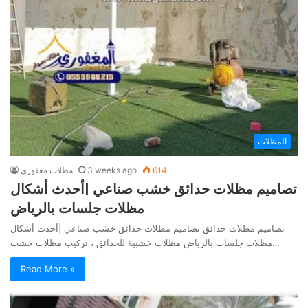
المظلات
614
3 weeks ago
مظلات مغفوري
تصاميم مظلات حدائق خشب صناعي |أحدث أشكال
مظلات جلسات بالرياض
تصاميم مظلات حدائق تصاميم مظلات حدائق خشب صناعي |أحدث أشكال
مظلات جلسات بالرياض مظلات خشبية للحدائق ، تركيب مظلات خشب…
Read More »