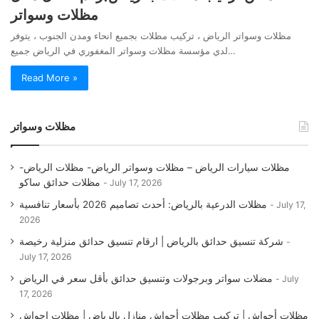
مظلات وسواتر
مظلات وسواتر الرياض ، تركيب مظلات بجميع انحاء ومدن الجنوب ، يتوفر
لدي مؤسسة مظلات وسواتر المغفوري في الرياض جميع…
Read More »
مظلات وسواتر
مظلات سيارات الرياض – مظلات وسواتر الرياض- مظلات الرياض-
مظلات حدائق ساكو
July 17, 2026
مظلات الدرعية بالرياض: أحدث تصاميم 2026 بأسعار تنافسية
July 17,
2026
شركة تنسيق حدائق بالرياض | ارقام تنسيق حدائق منزلية رخيصة
July 17, 2026
مضلات سواتر وبرجولات وتنسيق حدائق بأقل سعر في الرياض
July
17, 2026
مظلات أحواش | تركيب مظلات أحواش منازل بالرياض | مظلات احواش