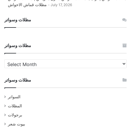
مظلات قماش الاحواش
July 17, 2026
مظلات وسواتر
مظلات وسواتر
مظلات
وسواتر
مظلات وسواتر
السواتر
المظلات
برجولات
بيوت شعر