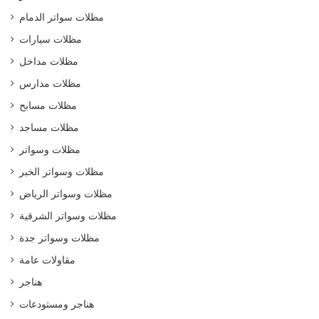
مظلات سواتر الدمام
مظلات سيارات
مظلات مداخل
مظلات مدارس
مظلات مسابح
مظلات مساجد
مظلات وسواتر
مظلات وسواتر الخبر
مظلات وسواتر الرياض
مظلات وسواتر الشرقية
مظلات وسواتر جدة
مقاولات عامة
هناجر
هناجر ومستودعات