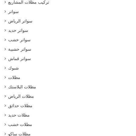
تركيب مظلات المشاريع
سواتر
سواتر الرياض
سواتر حديد
سواتر خشب
سواتر خشبية
سواتر قماش
شبوك
مظلات
مظلات البلاستك
مظلات الرياض
مظلات حدائق
مظلات حديد
مظلات خشب
مظلات ساكو