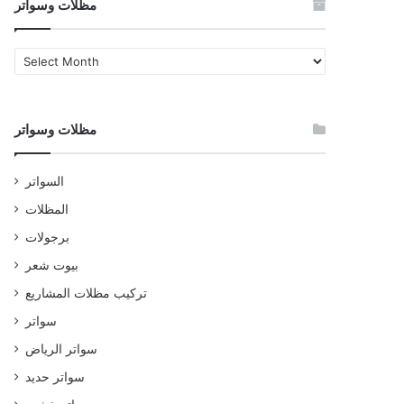
مظلات وسواتر
مظلات
وسواتر
مظلات وسواتر
السواتر
المظلات
برجولات
بيوت شعر
تركيب مظلات المشاريع
سواتر
سواتر الرياض
سواتر حديد