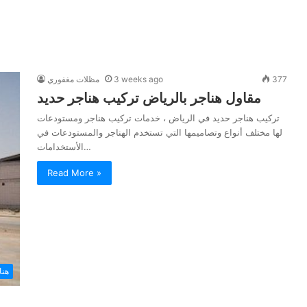
377
3 weeks ago
مظلات مغفوري
مقاول هناجر بالرياض تركيب هناجر حديد
تركيب هناجر حديد في الرياض ، خدمات تركيب هناجر ومستودعات
لها مختلف أنواع وتصاميمها التي تستخدم الهناجر والمستودعات في
الأستخدامات…
Read More »
هنا