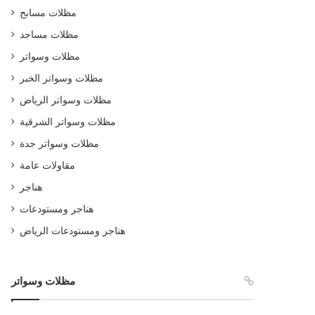
مظلات مسابح
مظلات مساجد
مظلات وسواتر
مظلات وسواتر الخبر
مظلات وسواتر الرياض
مظلات وسواتر الشرقية
مظلات وسواتر جدة
مقاولات عامة
هناجر
هناجر ومستودعات
هناجر ومستودعات الرياض
مظلات وسواتر