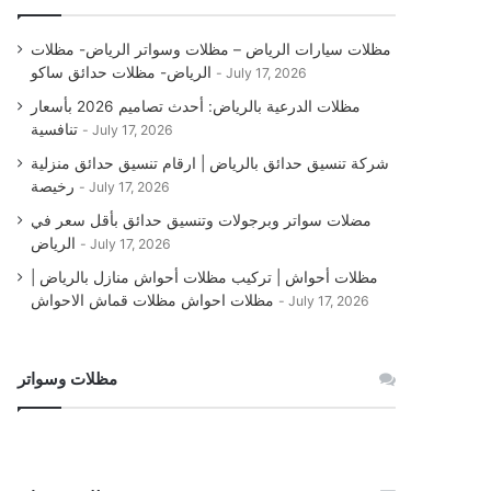
مظلات سيارات الرياض – مظلات وسواتر الرياض- مظلات
الرياض- مظلات حدائق ساكو
July 17, 2026
مظلات الدرعية بالرياض: أحدث تصاميم 2026 بأسعار
تنافسية
July 17, 2026
شركة تنسيق حدائق بالرياض | ارقام تنسيق حدائق منزلية
رخيصة
July 17, 2026
مضلات سواتر وبرجولات وتنسيق حدائق بأقل سعر في
الرياض
July 17, 2026
مظلات أحواش | تركيب مظلات أحواش منازل بالرياض |
مظلات احواش مظلات قماش الاحواش
July 17, 2026
مظلات وسواتر