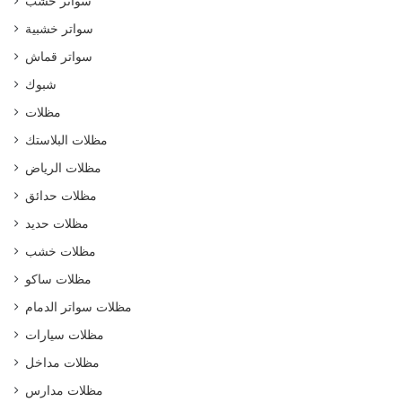
سواتر خشب
سواتر خشبية
سواتر قماش
شبوك
مظلات
مظلات البلاستك
مظلات الرياض
مظلات حدائق
مظلات حديد
مظلات خشب
مظلات ساكو
مظلات سواتر الدمام
مظلات سيارات
مظلات مداخل
مظلات مدارس