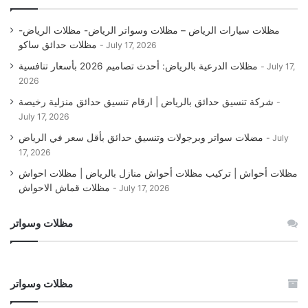
مظلات سيارات الرياض – مظلات وسواتر الرياض- مظلات الرياض-
مظلات حدائق ساكو
July 17, 2026
مظلات الدرعية بالرياض: أحدث تصاميم 2026 بأسعار تنافسية
July 17,
2026
شركة تنسيق حدائق بالرياض | ارقام تنسيق حدائق منزلية رخيصة
July 17, 2026
مضلات سواتر وبرجولات وتنسيق حدائق بأقل سعر في الرياض
July
17, 2026
مظلات أحواش | تركيب مظلات أحواش منازل بالرياض | مظلات احواش
مظلات قماش الاحواش
July 17, 2026
مظلات وسواتر
مظلات وسواتر