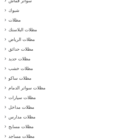
سواتر قماش
شبوك
مظلات
مظلات البلاستك
مظلات الرياض
مظلات حدائق
مظلات حديد
مظلات خشب
مظلات ساكو
مظلات سواتر الدمام
مظلات سيارات
مظلات مداخل
مظلات مدارس
مظلات مسابح
مظلات مساجد