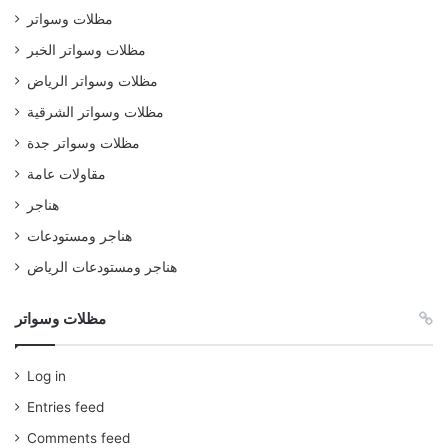
مظلات وسواتر
مظلات وسواتر الخبر
مظلات وسواتر الرياض
مظلات وسواتر الشرقية
مظلات وسواتر جدة
مقاولات عامة
هناجر
هناجر ومستودعات
هناجر ومستودعات الرياض
مظلات وسواتر
Log in
Entries feed
Comments feed