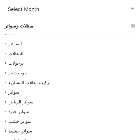
مظلات
وسواتر
مظلات وسواتر
السواتر
المظلات
برجولات
بيوت شعر
تركيب مظلات المشاريع
سواتر
سواتر الرياض
سواتر حديد
سواتر خشب
سواتر خشبية