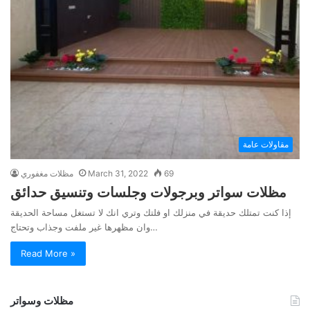
مقاولات عامة
69
March 31, 2022
مظلات مغفوري
مظلات سواتر وبرجولات وجلسات وتنسيق حدائق
إذا كنت تمتلك حديقة في منزلك او فلتك وتري انك لا تستغل مساحة الحديقة
وان مظهرها غير ملفت وجذاب وتحتاج…
Read More »
مظلات وسواتر