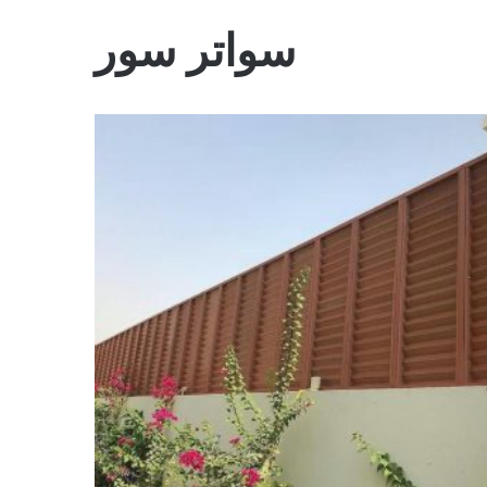
سواتر سور