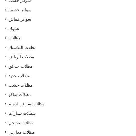
سواتر خشب
سواتر خشبية
سواتر قماش
شبوك
مظلات
مظلات البلاستك
مظلات الرياض
مظلات حدائق
مظلات حديد
مظلات خشب
مظلات ساكو
مظلات سواتر الدمام
مظلات سيارات
مظلات مداخل
مظلات مدارس