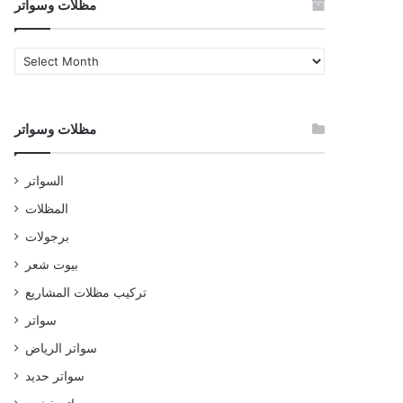
مظلات وسواتر
مظلات
وسواتر
مظلات وسواتر
السواتر
المظلات
برجولات
بيوت شعر
تركيب مظلات المشاريع
سواتر
سواتر الرياض
سواتر حديد