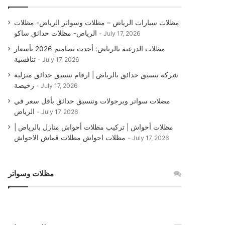
مظلات سيارات الرياض – مظلات وسواتر الرياض- مظلات
الرياض- مظلات حدائق ساكو
July 17, 2026
مظلات الدرعية بالرياض: أحدث تصاميم 2026 بأسعار
تنافسية
July 17, 2026
شركة تنسيق حدائق بالرياض | ارقام تنسيق حدائق منزلية
رخيصة
July 17, 2026
مضلات سواتر وبرجولات وتنسيق حدائق بأقل سعر في
الرياض
July 17, 2026
مظلات أحواش | تركيب مظلات أحواش منازل بالرياض |
مظلات احواش مظلات قماش الاحواش
July 17, 2026
مظلات وسواتر