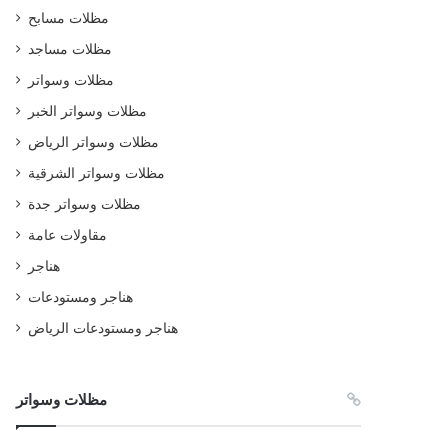
مظلات مسابح
مظلات مساجد
مظلات وسواتر
مظلات وسواتر الخبر
مظلات وسواتر الرياض
مظلات وسواتر الشرقية
مظلات وسواتر جدة
مقاولات عامة
هناجر
هناجر ومستودعات
هناجر ومستودعات الرياض
مظلات وسواتر