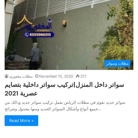
مظلات وسواتر
217
November 10, 2020
مظلات مغفوري
سواتر داخل المنزل|تركيب سواتر داخلية بتصايم
عصرية 2021
سواتر حديد نقوم في مظلات الرياض بعمل تركيب سواتر حديد وذالك من
جميع أنواع وأشكال السواتر الحديد ومنها مجدول وشرائح…
Read More »