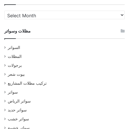
مظلات
وسواتر
مظلات وسواتر
السواتر
المظلات
برجولات
بيوت شعر
تركيب مظلات المشاريع
سواتر
سواتر الرياض
سواتر حديد
سواتر خشب
سواتر خشبية