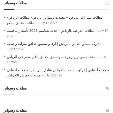
مظلات وسواتر
مظلات سيارات الرياض – مظلات وسواتر الرياض- مظلات الرياض-
مظلات حدائق ساكو
July 17, 2026
مظلات الدرعية بالرياض: أحدث تصاميم 2026 بأسعار تنافسية
July 17,
2026
شركة تنسيق حدائق بالرياض | ارقام تنسيق حدائق منزلية رخيصة
July 17, 2026
مضلات سواتر وبرجولات وتنسيق حدائق بأقل سعر في الرياض
July
17, 2026
مظلات أحواش | تركيب مظلات أحواش منازل بالرياض | مظلات احواش
مظلات قماش الاحواش
July 17, 2026
مظلات وسواتر
مظلات وسواتر