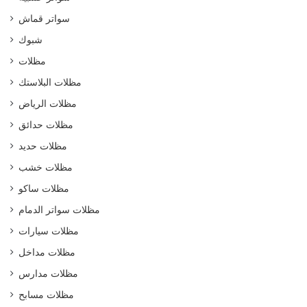
سواتر قماش
شبوك
مظلات
مظلات البلاستك
مظلات الرياض
مظلات حدائق
مظلات حديد
مظلات خشب
مظلات ساكو
مظلات سواتر الدمام
مظلات سيارات
مظلات مداخل
مظلات مدارس
مظلات مسابح