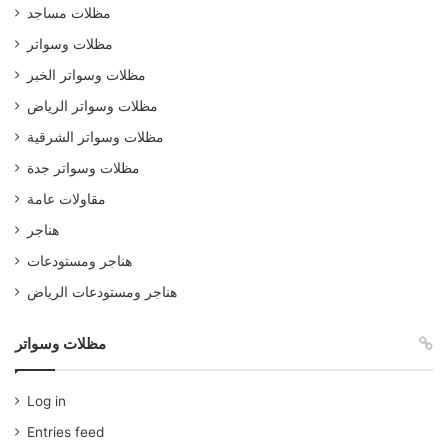
مظلات مساجد
مظلات وسواتر
مظلات وسواتر الخبر
مظلات وسواتر الرياض
مظلات وسواتر الشرقية
مظلات وسواتر جدة
مقاولات عامة
هناجر
هناجر ومستودعات
هناجر ومستودعات الرياض
مظلات وسواتر
Log in
Entries feed