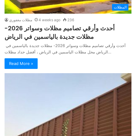
المظلات
236
4 weeks ago
مظلات مغفوري
أحدث وأرقي تصاميم مظلات وسواتر 2026-
مظلات جديدة بالياسمين في الرياض
أحدث وأرقي تصاميم مظلات وسواتر 2026- مظلات جديدة بالياسمين في
الرياض محل مظلات الياسمين في الرياض ، أفضل حداد مظلات…
Read More »