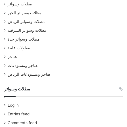
مظلات وسواتر
مظلات وسواتر الخبر
مظلات وسواتر الرياض
مظلات وسواتر الشرقية
مظلات وسواتر جدة
مقاولات عامة
هناجر
هناجر ومستودعات
هناجر ومستودعات الرياض
مظلات وسواتر
Log in
Entries feed
Comments feed