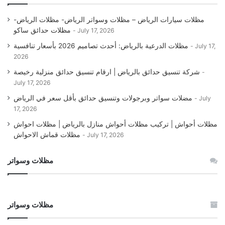
مظلات سيارات الرياض – مظلات وسواتر الرياض- مظلات الرياض-
مظلات حدائق ساكو
July 17, 2026
مظلات الدرعية بالرياض: أحدث تصاميم 2026 بأسعار تنافسية
July 17,
2026
شركة تنسيق حدائق بالرياض | ارقام تنسيق حدائق منزلية رخيصة
July 17, 2026
مضلات سواتر وبرجولات وتنسيق حدائق بأقل سعر في الرياض
July
17, 2026
مظلات أحواش | تركيب مظلات أحواش منازل بالرياض | مظلات احواش
مظلات قماش الاحواش
July 17, 2026
مظلات وسواتر
مظلات وسواتر