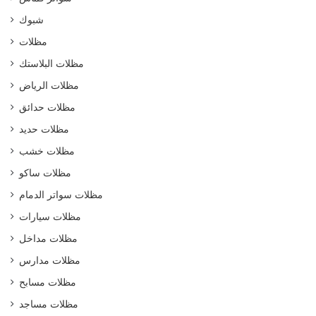
شبوك
مظلات
مظلات البلاستك
مظلات الرياض
مظلات حدائق
مظلات حديد
مظلات خشب
مظلات ساكو
مظلات سواتر الدمام
مظلات سيارات
مظلات مداخل
مظلات مدارس
مظلات مسابح
مظلات مساجد