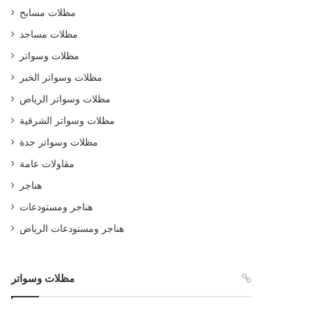
مظلات مسابح
مظلات مساجد
مظلات وسواتر
مظلات وسواتر الخبر
مظلات وسواتر الرياض
مظلات وسواتر الشرقية
مظلات وسواتر جدة
مقاولات عامة
هناجر
هناجر ومستودعات
هناجر ومستودعات الرياض
مظلات وسواتر