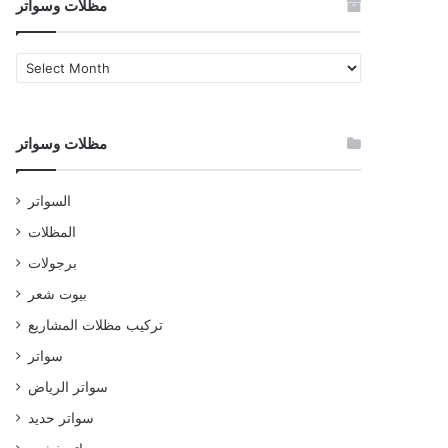
مظلات وسواتر
مظلات
وسواتر
مظلات وسواتر
السواتر
المظلات
برجولات
بيوت شعر
تركيب مظلات المشاريع
سواتر
سواتر الرياض
سواتر حديد