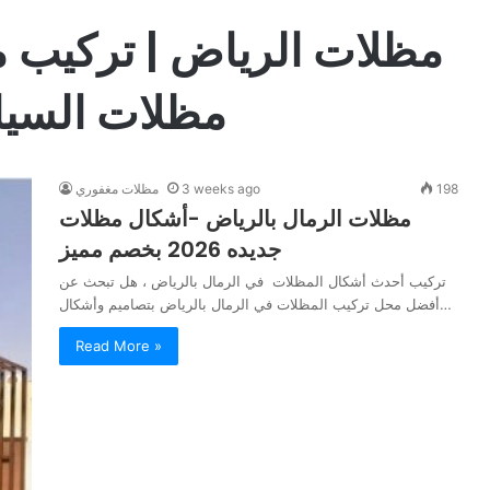
مظلات الرياض | تركيب م
مظلات السيا
198
3 weeks ago
مظلات مغفوري
مظلات الرمال بالرياض -أشكال مظلات
جديده 2026 بخصم مميز
تركيب أحدث أشكال المظلات في الرمال بالرياض ، هل تبحث عن
أفضل محل تركيب المظلات في الرمال بالرياض بتصاميم وأشكال…
Read More »