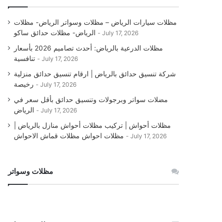
مظلات سيارات الرياض – مظلات وسواتر الرياض- مظلات
الرياض- مظلات حدائق ساكو
July 17, 2026
مظلات الدرعية بالرياض: أحدث تصاميم 2026 بأسعار
تنافسية
July 17, 2026
شركة تنسيق حدائق بالرياض | ارقام تنسيق حدائق منزلية
رخيصة
July 17, 2026
مضلات سواتر وبرجولات وتنسيق حدائق بأقل سعر في
الرياض
July 17, 2026
مظلات أحواش | تركيب مظلات أحواش منازل بالرياض |
مظلات احواش مظلات قماش الاحواش
July 17, 2026
مظلات وسواتر