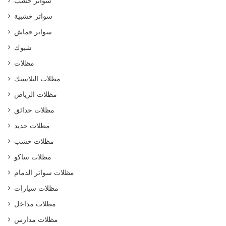
سواتر خشب
سواتر خشبية
سواتر قماش
شبوك
مظلات
مظلات البلاستك
مظلات الرياض
مظلات حدائق
مظلات حديد
مظلات خشب
مظلات ساكو
مظلات سواتر الدمام
مظلات سيارات
مظلات مداخل
مظلات مدارس