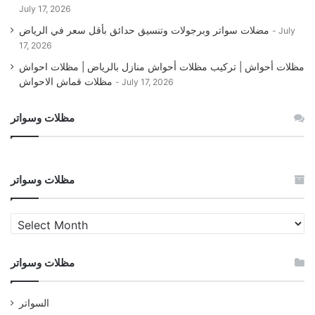
July 17, 2026
مضلات سواتر وبرجولات وتنسيق حدائق بأقل سعر في الرياض
July
17, 2026
مظلات أحواش | تركيب مظلات أحواش منازل بالرياض | مظلات احواش
مظلات قماش الاحواش
July 17, 2026
مظلات وسواتر
مظلات وسواتر
مظلات
وسواتر
مظلات وسواتر
السواتر