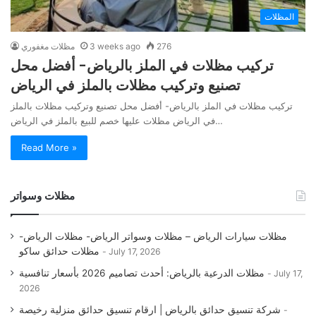
المظلات
276
3 weeks ago
مظلات مغفوري
تركيب مظلات في الملز بالرياض- أفضل محل
تصنيع وتركيب مظلات بالملز في الرياض
تركيب مظلات في الملز بالرياض- أفضل محل تصنيع وتركيب مظلات بالملز
في الرياض مظلات عليها خصم للبيع بالملز في الرياض…
Read More »
مظلات وسواتر
مظلات سيارات الرياض – مظلات وسواتر الرياض- مظلات الرياض-
مظلات حدائق ساكو
July 17, 2026
مظلات الدرعية بالرياض: أحدث تصاميم 2026 بأسعار تنافسية
July 17,
2026
شركة تنسيق حدائق بالرياض | ارقام تنسيق حدائق منزلية رخيصة