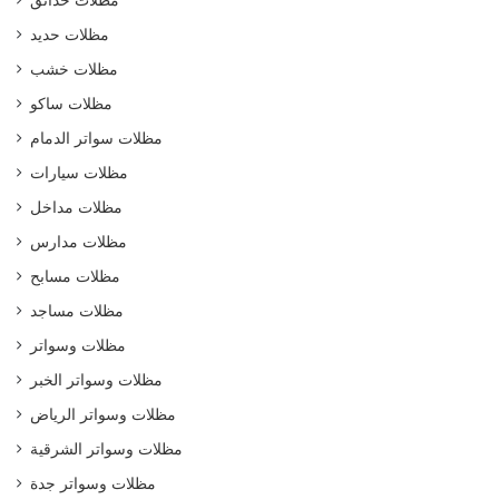
مظلات حديد
مظلات خشب
مظلات ساكو
مظلات سواتر الدمام
مظلات سيارات
مظلات مداخل
مظلات مدارس
مظلات مسابح
مظلات مساجد
مظلات وسواتر
مظلات وسواتر الخبر
مظلات وسواتر الرياض
مظلات وسواتر الشرقية
مظلات وسواتر جدة