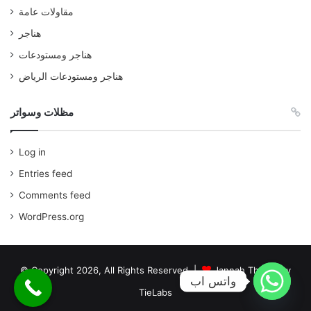
مقاولات عامة
هناجر
هناجر ومستودعات
هناجر ومستودعات الرياض
مظلات وسواتر
Log in
Entries feed
Comments feed
WordPress.org
© Copyright 2026, All Rights Reserved |
Jannah Theme by
واتس اب
TieLabs