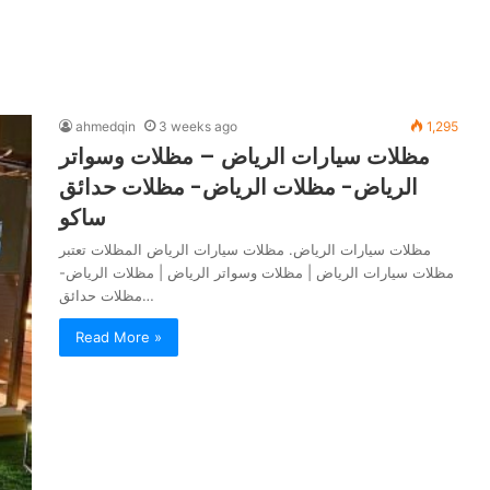
ahmedqin
3 weeks ago
1,295
مظلات سيارات الرياض – مظلات وسواتر
الرياض- مظلات الرياض- مظلات حدائق
ساكو
مظلات سيارات الرياض. مظلات سيارات الرياض المظلات تعتبر
مظلات سيارات الرياض | مظلات وسواتر الرياض | مظلات الرياض-
مظلات حدائق…
Read More »