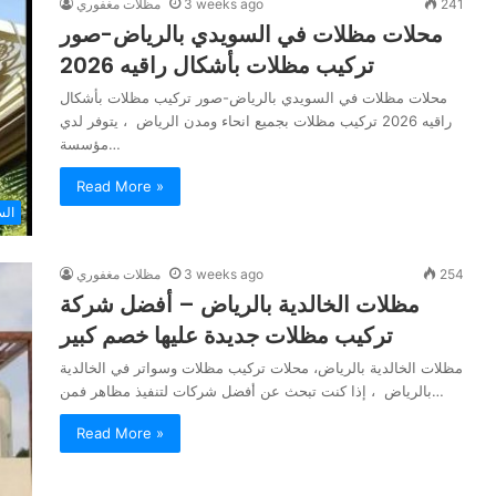
241
3 weeks ago
مظلات مغفوري
محلات مظلات في السويدي بالرياض-صور
تركيب مظلات بأشكال راقيه 2026
محلات مظلات في السويدي بالرياض-صور تركيب مظلات بأشكال
راقيه 2026 تركيب مظلات بجميع انحاء ومدن الرياض ، يتوفر لدي
مؤسسة…
Read More »
الس
254
3 weeks ago
مظلات مغفوري
مظلات الخالدية بالرياض – أفضل شركة
تركيب مظلات جديدة عليها خصم كبير
مظلات الخالدية بالرياض، محلات تركيب مظلات وسواتر في الخالدية
بالرياض ، إذا كنت تبحث عن أفضل شركات لتنفيذ مظاهر فمن…
Read More »