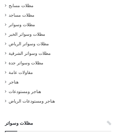
مظلات مسابح
مظلات مساجد
مظلات وسواتر
مظلات وسواتر الخبر
مظلات وسواتر الرياض
مظلات وسواتر الشرقية
مظلات وسواتر جدة
مقاولات عامة
هناجر
هناجر ومستودعات
هناجر ومستودعات الرياض
مظلات وسواتر