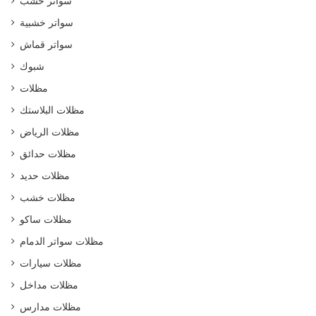
سواتر خشب
سواتر خشبية
سواتر قماش
شبوك
مظلات
مظلات البلاستك
مظلات الرياض
مظلات حدائق
مظلات حديد
مظلات خشب
مظلات ساكو
مظلات سواتر الدمام
مظلات سيارات
مظلات مداخل
مظلات مدارس