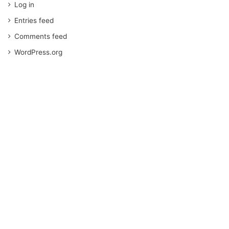
Log in
Entries feed
Comments feed
WordPress.org