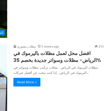
الس
310
3 weeks ago
مظلات مغفوري
افضل محل لعمل مظلات باليرموك في
الرياض- مظلات وسواتر جديدة بخصم 35%
مظلات اليرموك في الرياض ، محلات تركيب مظلات وسواتر في
اليرموك في الرياض ، إذا كنت تبحث عن أفضل شركات…
Read More »