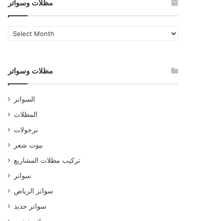
مظلات وسواتر
مظلات
وسواتر
مظلات وسواتر
السواتر
المظلات
برجولات
بيوت شعر
تركيب مظلات المشاريع
سواتر
سواتر الرياض
سواتر حديد