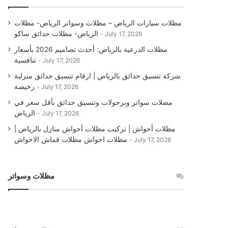
مظلات سيارات الرياض – مظلات وسواتر الرياض- مظلات
الرياض- مظلات حدائق ساكو
July 17, 2026
مظلات الدرعية بالرياض: أحدث تصاميم 2026 بأسعار
تنافسية
July 17, 2026
شركة تنسيق حدائق بالرياض | ارقام تنسيق حدائق منزلية
رخيصة
July 17, 2026
مضلات سواتر وبرجولات وتنسيق حدائق بأقل سعر في
الرياض
July 17, 2026
مظلات أحواش | تركيب مظلات أحواش منازل بالرياض |
مظلات احواش مظلات قماش الاحواش
July 17, 2026
مظلات وسواتر