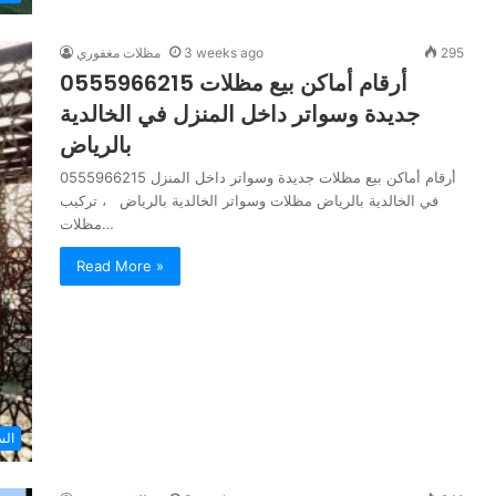
295
3 weeks ago
مظلات مغفوري
0555966215 أرقام أماكن بيع مظلات
جديدة وسواتر داخل المنزل في الخالدية
بالرياض
0555966215 أرقام أماكن بيع مظلات جديدة وسواتر داخل المنزل
في الخالدية بالرياض مظلات وسواتر الخالدية بالرياض ، تركيب
مظلات…
Read More »
الس