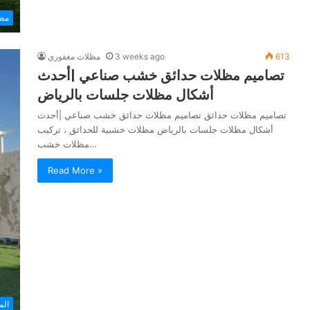
مظ
613
3 weeks ago
مظلات مغفوري
تصاميم مظلات حدائق خشب صناعي |أحدث
أشكال مظلات جلسات بالرياض
تصاميم مظلات حدائق تصاميم مظلات حدائق خشب صناعي |أحدث
أشكال مظلات جلسات بالرياض مظلات خشبية للحدائق ، تركيب
مظلات خشب…
Read More »
الم