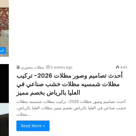
الس
445
3 weeks ago
مظلات مغفوري
أحدث تصاميم وصور مظلات 2026- تركيب
مظلات شمسيه مظلات خشب صناعي في
العليا بالرياض بخصم مميز
أحدث تصاميم وصور مظلات 2026- تركيب مظلات شمسيه مظلات
خشب صناعي في العليا بالرياض بخصم مميز مظلات العليا بالرياض،
محلات…
Read More »