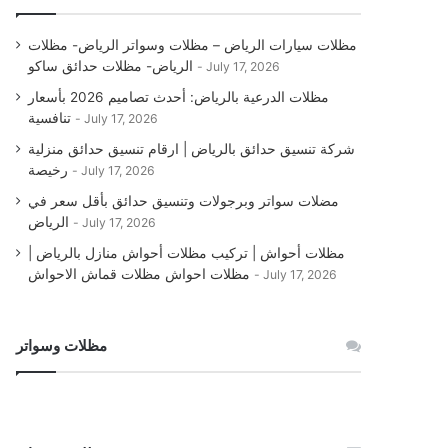
مظلات سيارات الرياض – مظلات وسواتر الرياض- مظلات
الرياض- مظلات حدائق ساكو
July 17, 2026
مظلات الدرعية بالرياض: أحدث تصاميم 2026 بأسعار
تنافسية
July 17, 2026
شركة تنسيق حدائق بالرياض | ارقام تنسيق حدائق منزلية
رخيصة
July 17, 2026
مضلات سواتر وبرجولات وتنسيق حدائق بأقل سعر في
الرياض
July 17, 2026
مظلات أحواش | تركيب مظلات أحواش منازل بالرياض |
مظلات احواش مظلات قماش الاحواش
July 17, 2026
مظلات وسواتر