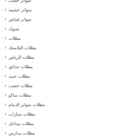
سواتر خشب
سواتر خشبية
سواتر قماش
شبوك
مظلات
مظلات البلاستك
مظلات الرياض
مظلات حدائق
مظلات حديد
مظلات خشب
مظلات ساكو
مظلات سواتر الدمام
مظلات سيارات
مظلات مداخل
مظلات مدارس