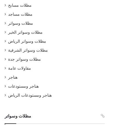
مظلات مسابح
مظلات مساجد
مظلات وسواتر
مظلات وسواتر الخبر
مظلات وسواتر الرياض
مظلات وسواتر الشرقية
مظلات وسواتر جدة
مقاولات عامة
هناجر
هناجر ومستودعات
هناجر ومستودعات الرياض
مظلات وسواتر