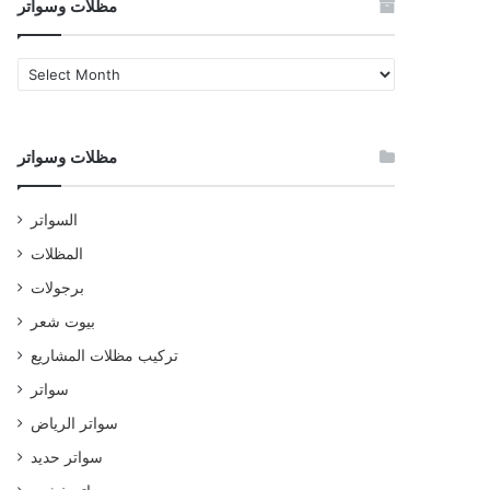
مظلات وسواتر
مظلات
وسواتر
مظلات وسواتر
السواتر
المظلات
برجولات
بيوت شعر
تركيب مظلات المشاريع
سواتر
سواتر الرياض
سواتر حديد