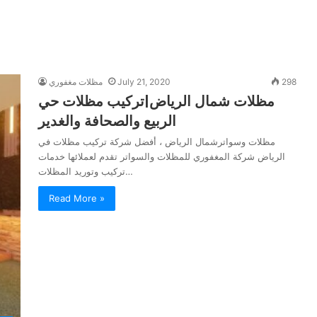
298
July 21, 2020
مظلات مغفوري
مظلات شمال الرياض|تركيب مظلات حي
الربيع والصحافة والغدير
مظلات وسواترشمال الرياض ، أفضل شركة تركيب مظلات في
الرياض شركة المغفوري للمظلات والسواتر تقدم لعملائها خدمات
تركيب وتوريد المظلات…
Read More »