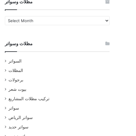
مظلات وسواتر
مظلات
وسواتر
مظلات وسواتر
السواتر
المظلات
برجولات
بيوت شعر
تركيب مظلات المشاريع
سواتر
سواتر الرياض
سواتر حديد