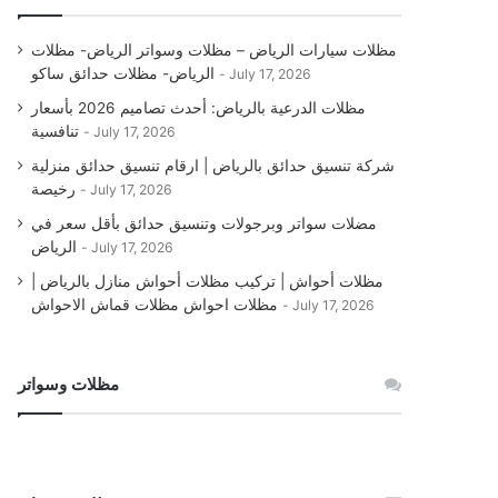
مظلات سيارات الرياض – مظلات وسواتر الرياض- مظلات
الرياض- مظلات حدائق ساكو
July 17, 2026
مظلات الدرعية بالرياض: أحدث تصاميم 2026 بأسعار
تنافسية
July 17, 2026
شركة تنسيق حدائق بالرياض | ارقام تنسيق حدائق منزلية
رخيصة
July 17, 2026
مضلات سواتر وبرجولات وتنسيق حدائق بأقل سعر في
الرياض
July 17, 2026
مظلات أحواش | تركيب مظلات أحواش منازل بالرياض |
مظلات احواش مظلات قماش الاحواش
July 17, 2026
مظلات وسواتر