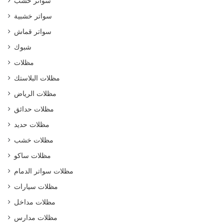
سواتر خشب
سواتر خشبية
سواتر قماش
شبوك
مظلات
مظلات البلاستك
مظلات الرياض
مظلات حدائق
مظلات حديد
مظلات خشب
مظلات ساكو
مظلات سواتر الدمام
مظلات سيارات
مظلات مداخل
مظلات مدارس