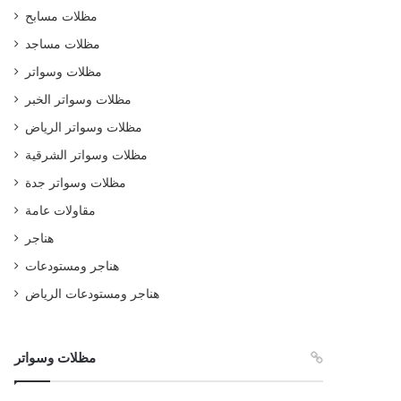
مظلات مسابح
مظلات مساجد
مظلات وسواتر
مظلات وسواتر الخبر
مظلات وسواتر الرياض
مظلات وسواتر الشرقية
مظلات وسواتر جدة
مقاولات عامة
هناجر
هناجر ومستودعات
هناجر ومستودعات الرياض
مظلات وسواتر