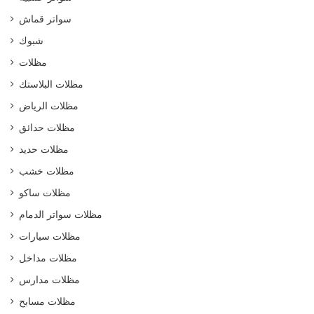
سواتر قماش
شبوك
مظلات
مظلات البلاستك
مظلات الرياض
مظلات حدائق
مظلات حديد
مظلات خشب
مظلات ساكو
مظلات سواتر الدمام
مظلات سيارات
مظلات مداخل
مظلات مدارس
مظلات مسابح