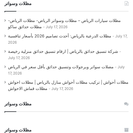
مظلات وسواتر
مظلات سيارات الرياض – مظلات وسواتر الرياض- مظلات الرياض-
مظلات حدائق ساكو
July 17, 2026
مظلات الدرعية بالرياض: أحدث تصاميم 2026 بأسعار تنافسية
July 17,
2026
شركة تنسيق حدائق بالرياض | ارقام تنسيق حدائق منزلية رخيصة
July 17, 2026
مضلات سواتر وبرجولات وتنسيق حدائق بأقل سعر في الرياض
July
17, 2026
مظلات أحواش | تركيب مظلات أحواش منازل بالرياض | مظلات احواش
مظلات قماش الاحواش
July 17, 2026
مظلات وسواتر
مظلات وسواتر