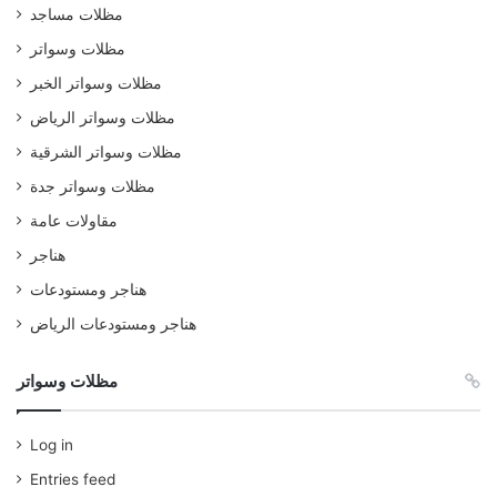
مظلات مساجد
مظلات وسواتر
مظلات وسواتر الخبر
مظلات وسواتر الرياض
مظلات وسواتر الشرقية
مظلات وسواتر جدة
مقاولات عامة
هناجر
هناجر ومستودعات
هناجر ومستودعات الرياض
مظلات وسواتر
Log in
Entries feed