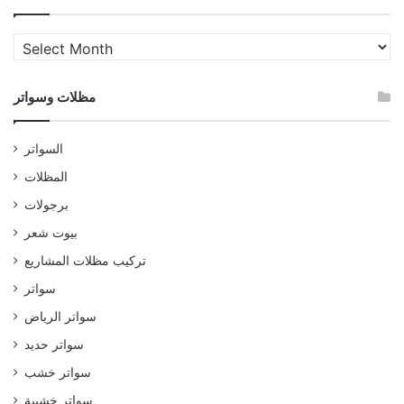
مظلات
وسواتر
مظلات وسواتر
السواتر
المظلات
برجولات
بيوت شعر
تركيب مظلات المشاريع
سواتر
سواتر الرياض
سواتر حديد
سواتر خشب
سواتر خشبية