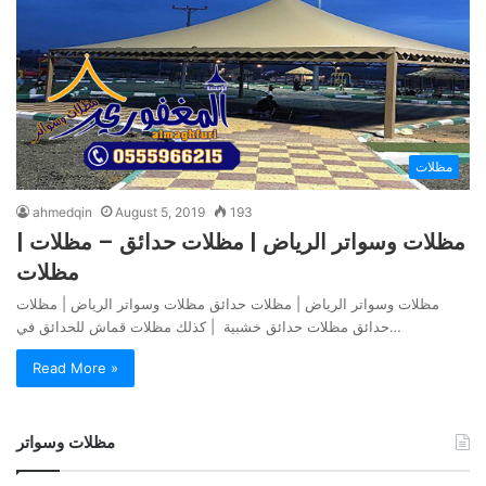
مظلات
ahmedqin
August 5, 2019
193
مظلات وسواتر الرياض | مظلات حدائق – مظلات |
مظلات
مظلات وسواتر الرياض | مظلات حدائق مظلات وسواتر الرياض | مظلات
حدائق مظلات حدائق خشبية | كذلك مظلات قماش للحدائق في…
Read More »
مظلات وسواتر