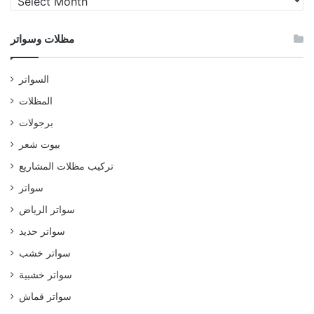
وسواتر
مظلات وسواتر
السواتر
المظلات
برجولات
بيوت شعر
تركيب مظلات المشاريع
سواتر
سواتر الرياض
سواتر حديد
سواتر خشب
سواتر خشبية
سواتر قماش