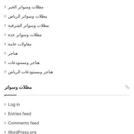
مظلات وسواتر الخبر
مظلات وسواتر الرياض
مظلات وسواتر الشرقية
مظلات وسواتر جدة
مقاولات عامة
هناجر
هناجر ومستودعات
هناجر ومستودعات الرياض
مظلات وسواتر
Log in
Entries feed
Comments feed
WordPress.org