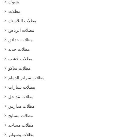
شبوك
مظلات
مظلات البلاستك
مظلات الرياض
مظلات حدائق
مظلات حديد
مظلات خشب
مظلات ساكو
مظلات سواتر الدمام
مظلات سيارات
مظلات مداخل
مظلات مدارس
مظلات مسابح
مظلات مساجد
مظلات وسواتر