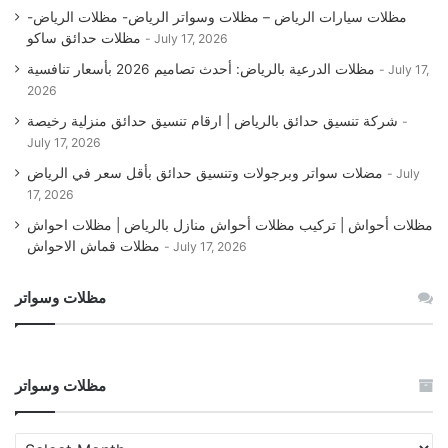
مظلات سيارات الرياض – مظلات وسواتر الرياض- مظلات الرياض-
مظلات حدائق ساكو
July 17, 2026
مظلات الدرعية بالرياض: أحدث تصاميم 2026 بأسعار تنافسية
July 17,
2026
شركة تنسيق حدائق بالرياض | ارقام تنسيق حدائق منزلية رخيصة
July 17, 2026
مضلات سواتر وبرجولات وتنسيق حدائق بأقل سعر في الرياض
July
17, 2026
مظلات أحواش | تركيب مظلات أحواش منازل بالرياض | مظلات احواش
مظلات قماش الاحواش
July 17, 2026
مظلات وسواتر
مظلات وسواتر
مظلات