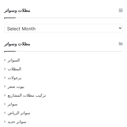
مظلات وسواتر
مظلات
وسواتر
مظلات وسواتر
السواتر
المظلات
برجولات
بيوت شعر
تركيب مظلات المشاريع
سواتر
سواتر الرياض
سواتر حديد