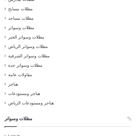
مظلات مسابح
مظلات مساجد
مظلات وسواتر
مظلات وسواتر الخبر
مظلات وسواتر الرياض
مظلات وسواتر الشرقية
مظلات وسواتر جدة
مقاولات عامة
هناجر
هناجر ومستودعات
هناجر ومستودعات الرياض
مظلات وسواتر