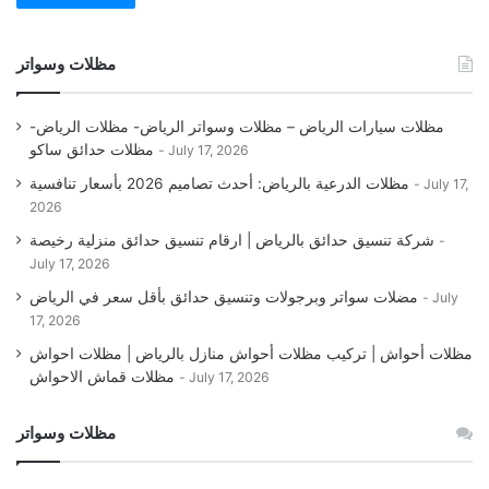
مظلات وسواتر
مظلات سيارات الرياض – مظلات وسواتر الرياض- مظلات الرياض-
مظلات حدائق ساكو
July 17, 2026
مظلات الدرعية بالرياض: أحدث تصاميم 2026 بأسعار تنافسية
July 17,
2026
شركة تنسيق حدائق بالرياض | ارقام تنسيق حدائق منزلية رخيصة
July 17, 2026
مضلات سواتر وبرجولات وتنسيق حدائق بأقل سعر في الرياض
July
17, 2026
مظلات أحواش | تركيب مظلات أحواش منازل بالرياض | مظلات احواش
مظلات قماش الاحواش
July 17, 2026
مظلات وسواتر