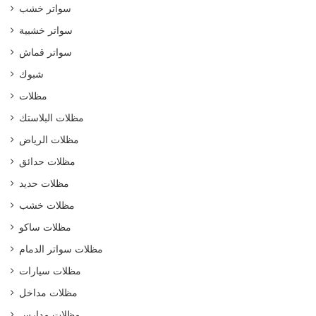
سواتر خشب
سواتر خشبية
سواتر قماش
شبوك
مظلات
مظلات البلاستك
مظلات الرياض
مظلات حدائق
مظلات حديد
مظلات خشب
مظلات ساكو
مظلات سواتر الدمام
مظلات سيارات
مظلات مداخل
مظلات مدارس