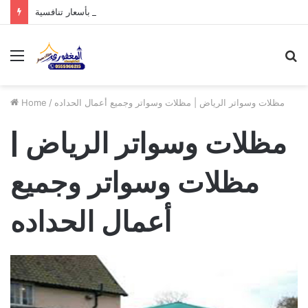
مظلات الدرعية بالرياض: أحدث تصاميم 2026 بأسعار تنافسية
Menu
S
fo
مظلات وسواتر الرياض | مظلات وسواتر وجميع أعمال الحداده
/
Home
مظلات وسواتر الرياض |
مظلات وسواتر وجميع
أعمال الحداده