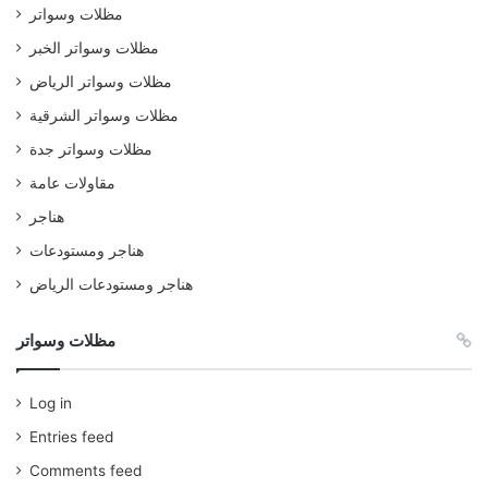
مظلات وسواتر
مظلات وسواتر الخبر
مظلات وسواتر الرياض
مظلات وسواتر الشرقية
مظلات وسواتر جدة
مقاولات عامة
هناجر
هناجر ومستودعات
هناجر ومستودعات الرياض
مظلات وسواتر
Log in
Entries feed
Comments feed