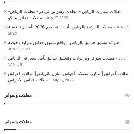
مظلات سيارات الرياض – مظلات وسواتر الرياض- مظلات الرياض-
مظلات حدائق ساكو
July 17, 2026
مظلات الدرعية بالرياض: أحدث تصاميم 2026 بأسعار تنافسية
July 17,
2026
شركة تنسيق حدائق بالرياض | ارقام تنسيق حدائق منزلية رخيصة
July 17, 2026
مضلات سواتر وبرجولات وتنسيق حدائق بأقل سعر في الرياض
July
17, 2026
مظلات أحواش | تركيب مظلات أحواش منازل بالرياض | مظلات احواش
مظلات قماش الاحواش
July 17, 2026
مظلات وسواتر
مظلات وسواتر