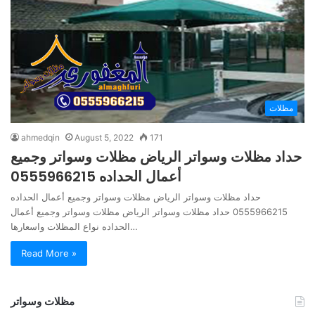
مظلات
ahmedqin
August 5, 2022
171
حداد مظلات وسواتر الرياض مظلات وسواتر وجميع
أعمال الحداده 0555966215
حداد مظلات وسواتر الرياض مظلات وسواتر وجميع أعمال الحداده
0555966215 حداد مظلات وسواتر الرياض مظلات وسواتر وجميع أعمال
الحداده نواع المظلات واسعارها…
Read More »
مظلات وسواتر