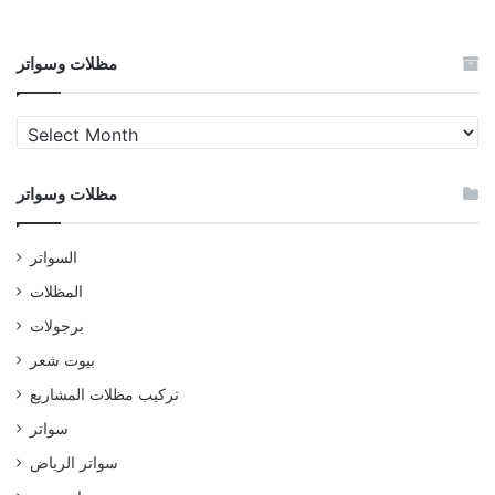
مظلات وسواتر
مظلات
وسواتر
مظلات وسواتر
السواتر
المظلات
برجولات
بيوت شعر
تركيب مظلات المشاريع
سواتر
سواتر الرياض