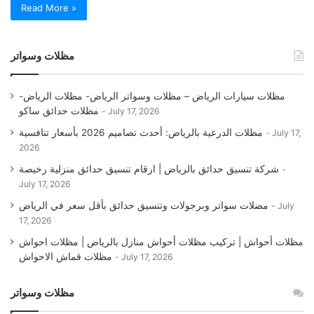
Read More »
مظلات وسواتر
مظلات سيارات الرياض – مظلات وسواتر الرياض- مظلات الرياض-
مظلات حدائق ساكو
July 17, 2026
مظلات الدرعية بالرياض: أحدث تصاميم 2026 بأسعار تنافسية
July 17,
2026
شركة تنسيق حدائق بالرياض | ارقام تنسيق حدائق منزلية رخيصة
July 17, 2026
مضلات سواتر وبرجولات وتنسيق حدائق بأقل سعر في الرياض
July
17, 2026
مظلات أحواش | تركيب مظلات أحواش منازل بالرياض | مظلات احواش
مظلات قماش الاحواش
July 17, 2026
مظلات وسواتر