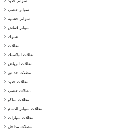
سواتر حديد
سواتر خشب
سواتر خشبية
سواتر قماش
شبوك
مظلات
مظلات البلاستك
مظلات الرياض
مظلات حدائق
مظلات حديد
مظلات خشب
مظلات ساكو
مظلات سواتر الدمام
مظلات سيارات
مظلات مداخل