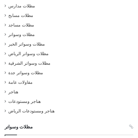
مظلات مدارس
مظلات مسابح
مظلات مساجد
مظلات وسواتر
مظلات وسواتر الخبر
مظلات وسواتر الرياض
مظلات وسواتر الشرقية
مظلات وسواتر جدة
مقاولات عامة
هناجر
هناجر ومستودعات
هناجر ومستودعات الرياض
مظلات وسواتر