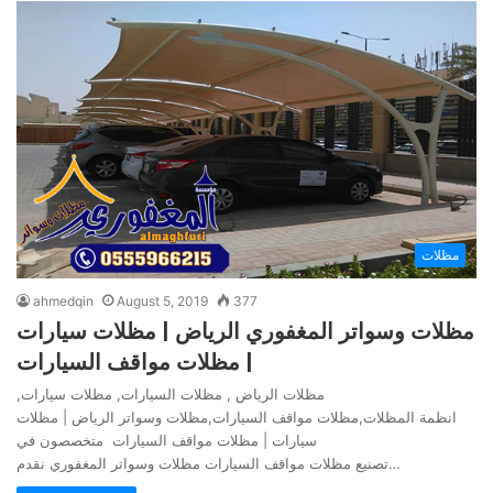
مظلات
ahmedqin
August 5, 2019
377
مظلات وسواتر المغفوري الرياض | مظلات سيارات
| مظلات مواقف السيارات
مظلات الرياض , مظلات السيارات, مظلات سيارات,
انظمة المظلات,مظلات مواقف السيارات,مظلات وسواتر الرياض | مظلات
سيارات | مظلات مواقف السيارات متخصصون في
تصنيع مظلات مواقف السيارات مظلات وسواتر المغفوري نقدم…