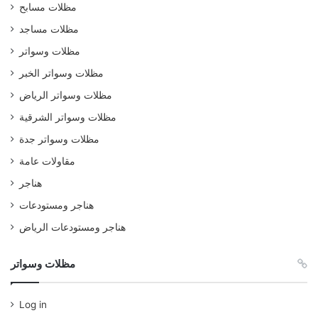
مظلات مسابح
مظلات مساجد
مظلات وسواتر
مظلات وسواتر الخبر
مظلات وسواتر الرياض
مظلات وسواتر الشرقية
مظلات وسواتر جدة
مقاولات عامة
هناجر
هناجر ومستودعات
هناجر ومستودعات الرياض
مظلات وسواتر
Log in