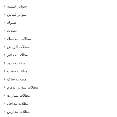
سواتر خشبية
سواتر قماش
شبوك
مظلات
مظلات البلاستك
مظلات الرياض
مظلات حدائق
مظلات حديد
مظلات خشب
مظلات ساكو
مظلات سواتر الدمام
مظلات سيارات
مظلات مداخل
مظلات مدارس