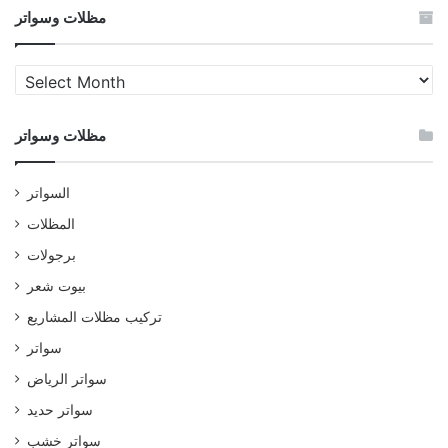
مظلات وسواتر
مظلات
وسواتر
مظلات وسواتر
السواتر
المظلات
برجولات
بيوت شعر
تركيب مظلات المشاريع
سواتر
سواتر الرياض
سواتر حديد
سواتر خشب