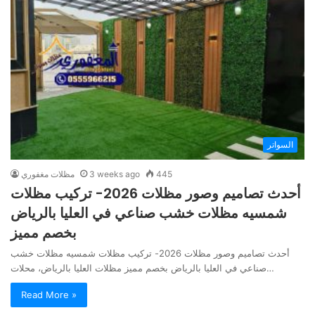
السواتر
445
3 weeks ago
مظلات مغفوري
أحدث تصاميم وصور مظلات 2026- تركيب مظلات
شمسيه مظلات خشب صناعي في العليا بالرياض
بخصم مميز
أحدث تصاميم وصور مظلات 2026- تركيب مظلات شمسيه مظلات خشب
صناعي في العليا بالرياض بخصم مميز مظلات العليا بالرياض، محلات…
Read More »