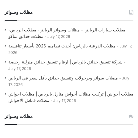
مظلات وسواتر
مظلات سيارات الرياض – مظلات وسواتر الرياض- مظلات الرياض-
مظلات حدائق ساكو
July 17, 2026
مظلات الدرعية بالرياض: أحدث تصاميم 2026 بأسعار تنافسية
July 17,
2026
شركة تنسيق حدائق بالرياض | ارقام تنسيق حدائق منزلية رخيصة
July 17, 2026
مضلات سواتر وبرجولات وتنسيق حدائق بأقل سعر في الرياض
July
17, 2026
مظلات أحواش | تركيب مظلات أحواش منازل بالرياض | مظلات احواش
مظلات قماش الاحواش
July 17, 2026
مظلات وسواتر