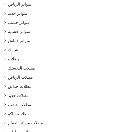
سواتر الرياض
سواتر حديد
سواتر خشب
سواتر خشبية
سواتر قماش
شبوك
مظلات
مظلات البلاستك
مظلات الرياض
مظلات حدائق
مظلات حديد
مظلات خشب
مظلات ساكو
مظلات سواتر الدمام