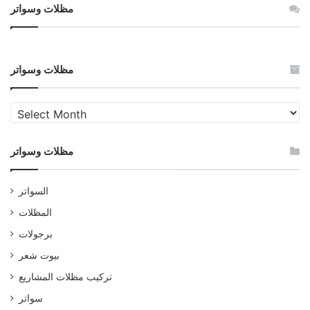
مظلات وسواتر
مظلات وسواتر
مظلات
وسواتر
مظلات وسواتر
السواتر
المظلات
برجولات
بيوت شعر
تركيب مظلات المشاريع
سواتر