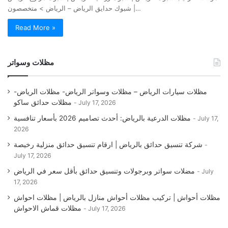
| شبوك حدايق الرياض – الرياض > متخصصون…
Read More »
مظلات وسواتر
مظلات سيارات الرياض – مظلات وسواتر الرياض- مظلات الرياض-
مظلات حدائق ساكو
July 17, 2026
مظلات الدرعية بالرياض: أحدث تصاميم 2026 بأسعار تنافسية
July 17,
2026
شركة تنسيق حدائق بالرياض | ارقام تنسيق حدائق منزلية رخيصة
July 17, 2026
مضلات سواتر وبرجولات وتنسيق حدائق بأقل سعر في الرياض
July
17, 2026
مظلات أحواش | تركيب مظلات أحواش منازل بالرياض | مظلات احواش
مظلات قماش الاحواش
July 17, 2026