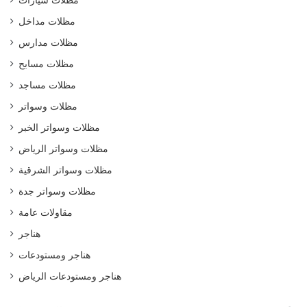
مظلات سيارات
مظلات مداخل
مظلات مدارس
مظلات مسابح
مظلات مساجد
مظلات وسواتر
مظلات وسواتر الخبر
مظلات وسواتر الرياض
مظلات وسواتر الشرقية
مظلات وسواتر جدة
مقاولات عامة
هناجر
هناجر ومستودعات
هناجر ومستودعات الرياض