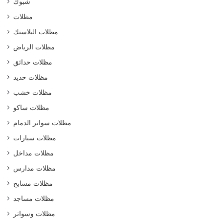
شبوك
مظلات
مظلات البلاستك
مظلات الرياض
مظلات حدائق
مظلات حديد
مظلات خشب
مظلات ساكو
مظلات سواتر الدمام
مظلات سيارات
مظلات مداخل
مظلات مدارس
مظلات مسابح
مظلات مساجد
مظلات وسواتر