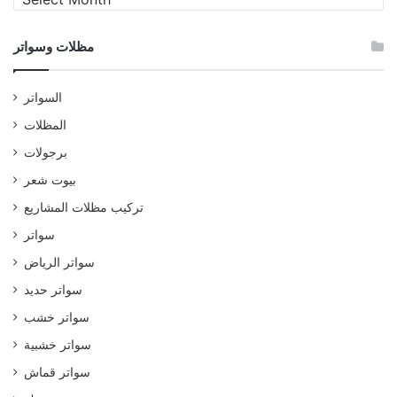
وسواتر
مظلات وسواتر
السواتر
المظلات
برجولات
بيوت شعر
تركيب مظلات المشاريع
سواتر
سواتر الرياض
سواتر حديد
سواتر خشب
سواتر خشبية
سواتر قماش