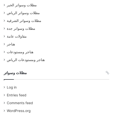
مظلات وسواتر الخبر
مظلات وسواتر الرياض
مظلات وسواتر الشرقية
مظلات وسواتر جدة
مقاولات عامة
هناجر
هناجر ومستودعات
هناجر ومستودعات الرياض
مظلات وسواتر
Log in
Entries feed
Comments feed
WordPress.org