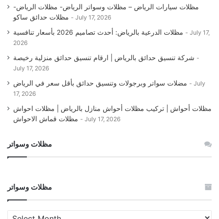
مظلات سيارات الرياض – مظلات وسواتر الرياض- مظلات الرياض-
مظلات حدائق ساكو
July 17, 2026
مظلات الدرعية بالرياض: أحدث تصاميم 2026 بأسعار تنافسية
July 17,
2026
شركة تنسيق حدائق بالرياض | ارقام تنسيق حدائق منزلية رخيصة
July 17, 2026
مضلات سواتر وبرجولات وتنسيق حدائق بأقل سعر في الرياض
July
17, 2026
مظلات أحواش | تركيب مظلات أحواش منازل بالرياض | مظلات احواش
مظلات قماش الاحواش
July 17, 2026
مظلات وسواتر
مظلات وسواتر
مظلات