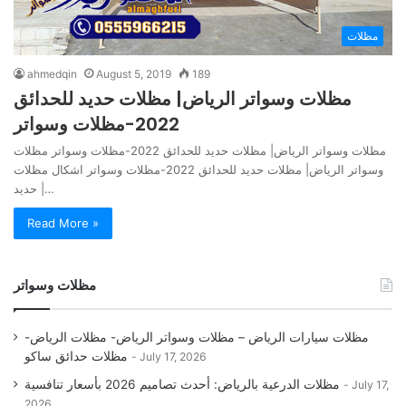
مظلات
ahmedqin
August 5, 2019
189
مظلات وسواتر الرياض| مظلات حديد للحدائق
2022-مظلات وسواتر
مظلات وسواتر الرياض| مظلات حديد للحدائق 2022-مظلات وسواتر مظلات
وسواتر الرياض| مظلات حديد للحدائق 2022-مظلات وسواتر اشكال مظلات
حديد |…
Read More »
مظلات وسواتر
مظلات سيارات الرياض – مظلات وسواتر الرياض- مظلات الرياض-
مظلات حدائق ساكو
July 17, 2026
مظلات الدرعية بالرياض: أحدث تصاميم 2026 بأسعار تنافسية
July 17,
2026