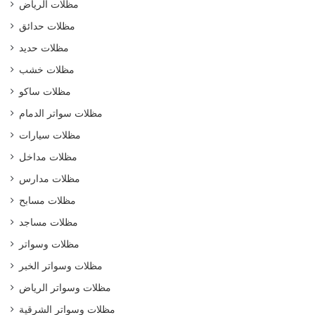
مظلات الرياض
مظلات حدائق
مظلات حديد
مظلات خشب
مظلات ساكو
مظلات سواتر الدمام
مظلات سيارات
مظلات مداخل
مظلات مدارس
مظلات مسابح
مظلات مساجد
مظلات وسواتر
مظلات وسواتر الخبر
مظلات وسواتر الرياض
مظلات وسواتر الشرقية