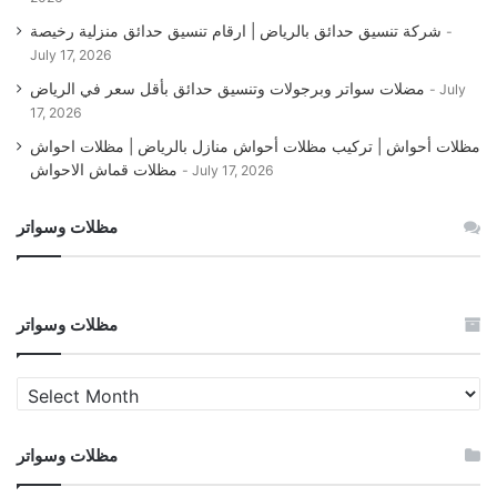
شركة تنسيق حدائق بالرياض | ارقام تنسيق حدائق منزلية رخيصة
July 17, 2026
مضلات سواتر وبرجولات وتنسيق حدائق بأقل سعر في الرياض
July
17, 2026
مظلات أحواش | تركيب مظلات أحواش منازل بالرياض | مظلات احواش
مظلات قماش الاحواش
July 17, 2026
مظلات وسواتر
مظلات وسواتر
مظلات
وسواتر
مظلات وسواتر