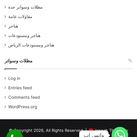
مظلات وسواتر جدة
مقاولات عامة
هناجر
هناجر ومستودعات
هناجر ومستودعات الرياض
مظلات وسواتر
Log in
Entries feed
Comments feed
WordPress.org
© Copyright 2026, All Rights Reserved |
Jannah Theme by
واتس اب